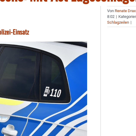
Von
Renate Drax
8:02
|
Kategorie
Schlagzeilen
|
lizei-Einsatz