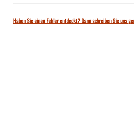
Haben Sie einen Fehler entdeckt? Dann schreiben Sie uns ge