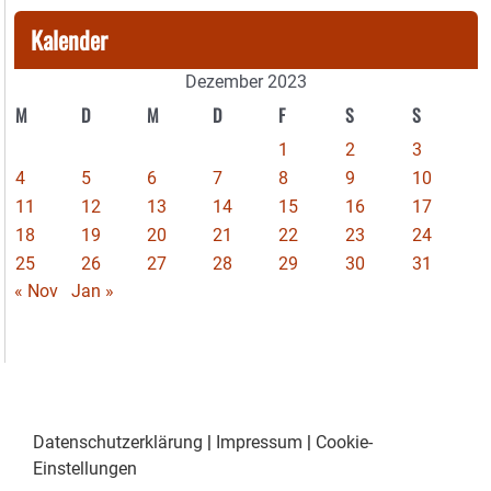
Kalender
Dezember 2023
M
D
M
D
F
S
S
1
2
3
4
5
6
7
8
9
10
11
12
13
14
15
16
17
18
19
20
21
22
23
24
25
26
27
28
29
30
31
« Nov
Jan »
Datenschutzerklärung
|
Impressum
|
Cookie-
Einstellungen