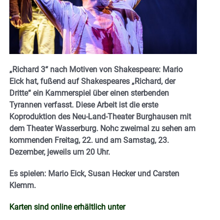
„Richard 3“ nach Motiven von Shakespeare: Mario
Eick hat, fußend auf Shakespeares „Richard, der
Dritte“ ein Kammerspiel über einen sterbenden
Tyrannen verfasst. Diese Arbeit ist die erste
Koproduktion des Neu-Land-Theater Burghausen mit
dem Theater Wasserburg. Nohc zweimal zu sehen am
kommenden Freitag, 22. und am Samstag, 23.
Dezember, jeweils um 20 Uhr.
Es spielen: Mario Eick, Susan Hecker und Carsten
Klemm.
Karten sind online erhältlich unter