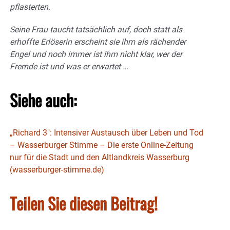
pflasterten.
Seine Frau taucht tatsächlich auf, doch statt als
erhoffte Erlöserin erscheint sie ihm als rächender
Engel und
noch immer ist ihm nicht klar, wer der
Fremde ist und was er erwartet …
Siehe auch:
„Richard 3″: Intensiver Austausch über Leben und Tod
– Wasserburger Stimme – Die erste Online-Zeitung
nur für die Stadt und den Altlandkreis Wasserburg
(wasserburger-stimme.de)
Teilen Sie diesen Beitrag!