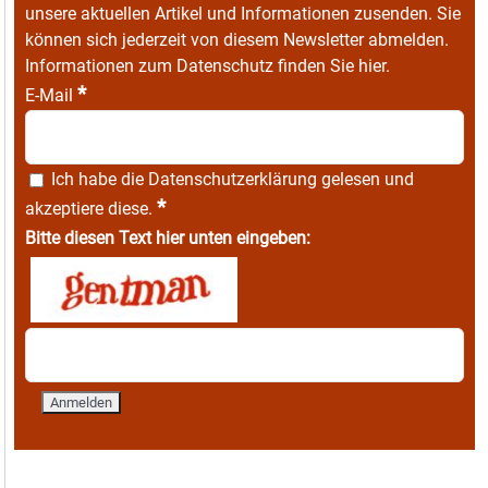
unsere aktuellen Artikel und Informationen zusenden. Sie
können sich jederzeit von diesem Newsletter abmelden.
Informationen zum Datenschutz finden Sie
hier
.
*
E-Mail
Ich habe die
Datenschutzerklärung
gelesen und
*
akzeptiere diese.
Bitte diesen Text hier unten eingeben: