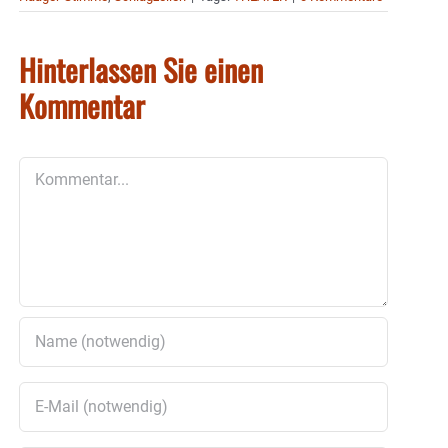
Hinterlassen Sie einen
Kommentar
Kommentar