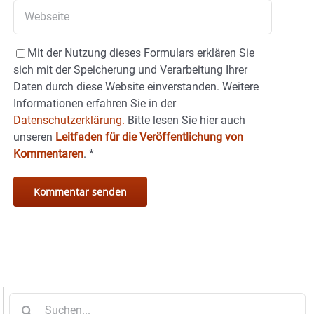
Mit der Nutzung dieses Formulars erklären Sie
sich mit der Speicherung und Verarbeitung Ihrer
Daten durch diese Website einverstanden. Weitere
Informationen erfahren Sie in der
Datenschutzerklärung.
Bitte lesen Sie hier auch
unseren
Leitfaden für die Veröffentlichung von
Kommentaren
.
*
Suche