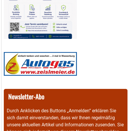
Newsletter-Abo
Durch Anklicken des Buttons „Anmelden“ erklären Sie
sich damit einverstanden, dass wir Ihnen regelmäßig
unsere aktuellen Artikel und Informationen zusenden. Sie