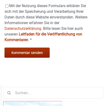
Mit der Nutzung dieses Formulars erklären Sie
sich mit der Speicherung und Verarbeitung Ihrer
Daten durch diese Website einverstanden. Weitere
Informationen erfahren Sie in der
Datenschutzerklärung.
Bitte lesen Sie hier auch
unseren
Leitfaden für die Veröffentlichung von
Kommentaren
.
*
Suche
nach: