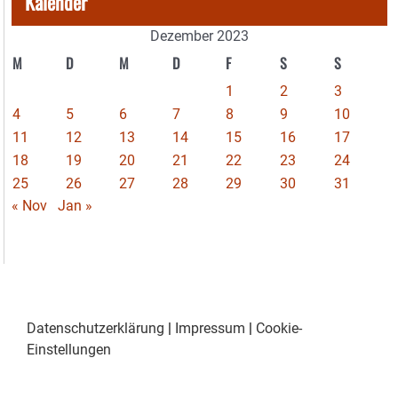
Kalender
Dezember 2023
M
D
M
D
F
S
S
1
2
3
4
5
6
7
8
9
10
11
12
13
14
15
16
17
18
19
20
21
22
23
24
25
26
27
28
29
30
31
« Nov
Jan »
Datenschutzerklärung
|
Impressum
|
Cookie-
Einstellungen