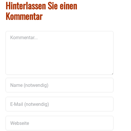
Hinterlassen Sie einen
Kommentar
Kommentar