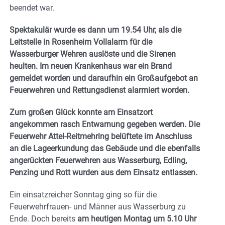
beendet war.
Spektakulär wurde es dann um 19.54 Uhr, als die
Leitstelle in Rosenheim Vollalarm für die
Wasserburger Wehren auslöste und die Sirenen
heulten. Im neuen Krankenhaus war ein Brand
gemeldet worden und daraufhin ein Großaufgebot an
Feuerwehren und Rettungsdienst alarmiert worden.
Zum großen Glück konnte am Einsatzort
angekommen rasch Entwarnung gegeben werden. Die
Feuerwehr Attel-Reitmehring belüftete im Anschluss
an die Lageerkundung das Gebäude und die ebenfalls
angerückten Feuerwehren aus Wasserburg, Edling,
Penzing und Rott wurden aus dem Einsatz entlassen.
Ein einsatzreicher Sonntag ging so für die
Feuerwehrfrauen- und Männer aus Wasserburg zu
Ende. Doch bereits
am heutigen Montag um 5.10 Uhr