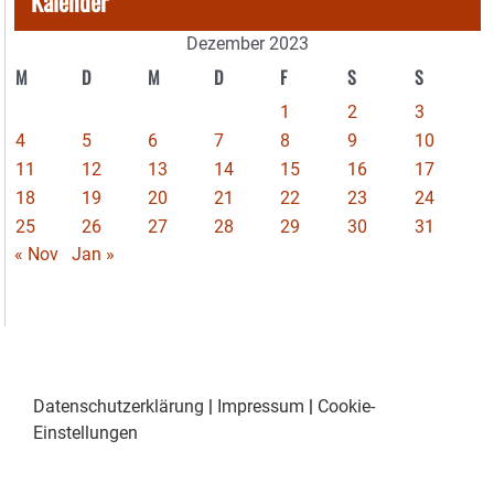
Kalender
Dezember 2023
M
D
M
D
F
S
S
1
2
3
4
5
6
7
8
9
10
11
12
13
14
15
16
17
18
19
20
21
22
23
24
25
26
27
28
29
30
31
« Nov
Jan »
Datenschutzerklärung
|
Impressum
|
Cookie-
Einstellungen