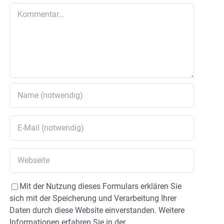
Kommentar
Mit der Nutzung dieses Formulars erklären Sie
sich mit der Speicherung und Verarbeitung Ihrer
Daten durch diese Website einverstanden. Weitere
Informationen erfahren Sie in der