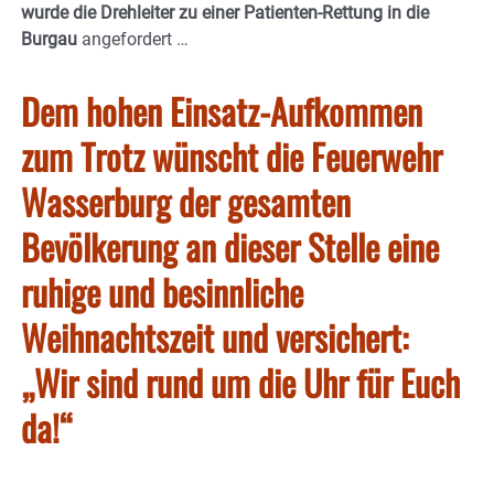
wurde die Drehleiter zu einer Patienten-Rettung in die
Burgau
angefordert …
Dem hohen Einsatz-Aufkommen
zum Trotz wünscht die Feuerwehr
Wasserburg der gesamten
Bevölkerung an dieser Stelle eine
ruhige und besinnliche
Weihnachtszeit und versichert:
„Wir sind rund um die Uhr für Euch
da!“