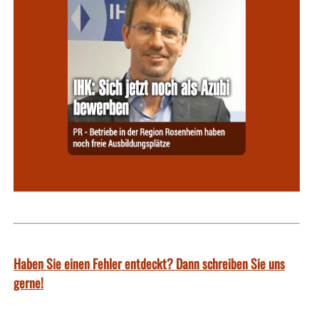
Haben Sie einen Fehler entdeckt? Dann schreiben Sie uns
gerne!