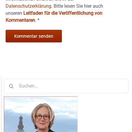
Datenschutzerklärung.
Bitte lesen Sie hier auch
unseren
Leitfaden für die Veröffentlichung von
Kommentaren
.
*
Suche
nach: