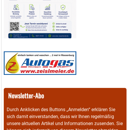
Newsletter-Abo
Durch Anklicken des Buttons „Anmelden“ erklären Sie
sich damit einverstanden, dass wir Ihnen regelmäßig
unsere aktuellen Artikel und Informationen zusenden. Sie