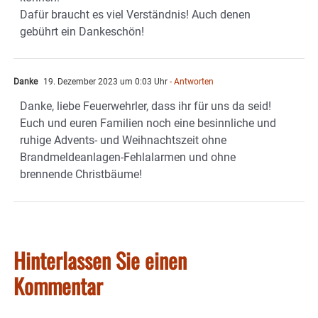
Dafür braucht es viel Verständnis! Auch denen
gebührt ein Dankeschön!
Danke
19. Dezember 2023 um 0:03 Uhr
- Antworten
Danke, liebe Feuerwehrler, dass ihr für uns da seid!
Euch und euren Familien noch eine besinnliche und
ruhige Advents- und Weihnachtszeit ohne
Brandmeldeanlagen-Fehlalarmen und ohne
brennende Christbäume!
Hinterlassen Sie einen
Kommentar