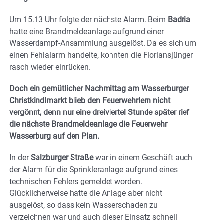
Um 15.13 Uhr folgte der nächste Alarm. Beim
Badria
hatte eine Brandmeldeanlage aufgrund einer
Wasserdampf-Ansammlung ausgelöst. Da es sich um
einen Fehlalarm handelte, konnten die Floriansjünger
rasch wieder einrücken.
Doch ein gemütlicher Nachmittag am Wasserburger
Christkindlmarkt blieb den Feuerwehrlern nicht
vergönnt, denn nur eine dreiviertel Stunde später rief
die nächste Brandmeldeanlage die Feuerwehr
Wasserburg auf den Plan.
In der
Salzburger Straße
war in einem Geschäft auch
der Alarm für die Sprinkleranlage aufgrund eines
technischen Fehlers gemeldet worden.
Glücklicherweise hatte die Anlage aber nicht
ausgelöst, so dass kein Wasserschaden zu
verzeichnen war und auch dieser Einsatz schnell