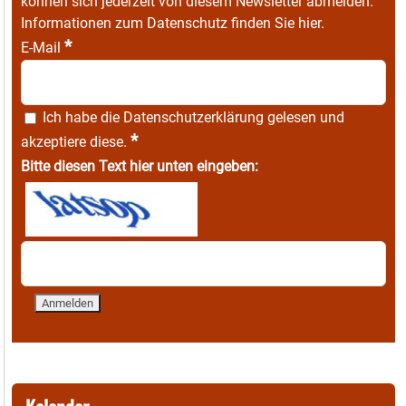
können sich jederzeit von diesem Newsletter abmelden.
Informationen zum Datenschutz finden Sie
hier
.
*
E-Mail
Ich habe die
Datenschutzerklärung
gelesen und
*
akzeptiere diese.
Bitte diesen Text hier unten eingeben: