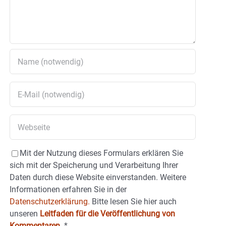
Mit der Nutzung dieses Formulars erklären Sie
sich mit der Speicherung und Verarbeitung Ihrer
Daten durch diese Website einverstanden. Weitere
Informationen erfahren Sie in der
Datenschutzerklärung.
Bitte lesen Sie hier auch
unseren
Leitfaden für die Veröffentlichung von
Kommentaren
.
*