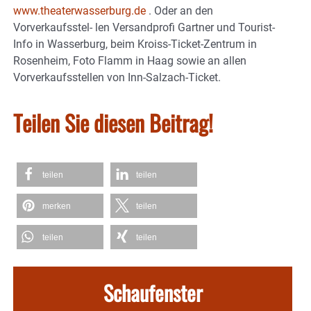
www.theaterwasserburg.de
. Oder an den
Vorverkaufsstel- len Versandprofi Gartner und Tourist-
Info in Wasserburg, beim Kroiss-Ticket-Zentrum in
Rosenheim, Foto Flamm in Haag sowie an allen
Vorverkaufsstellen von Inn-Salzach-Ticket.
Teilen Sie diesen Beitrag!
teilen
teilen
merken
teilen
teilen
teilen
Schaufenster