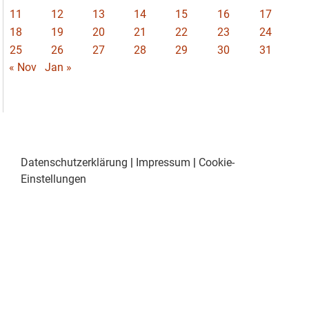
11
12
13
14
15
16
17
18
19
20
21
22
23
24
25
26
27
28
29
30
31
« Nov
Jan »
Datenschutzerklärung
|
Impressum
|
Cookie-
Einstellungen