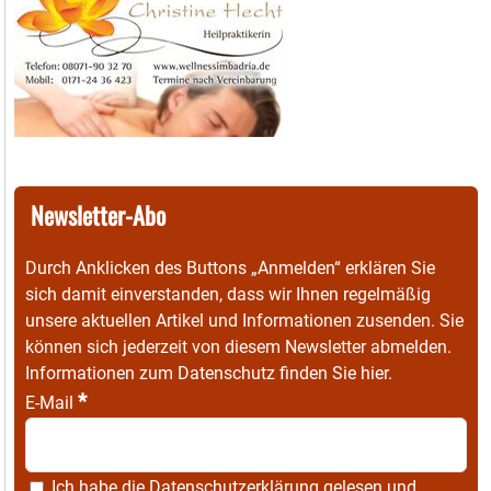
Newsletter-Abo
Durch Anklicken des Buttons „Anmelden“ erklären Sie
sich damit einverstanden, dass wir Ihnen regelmäßig
unsere aktuellen Artikel und Informationen zusenden. Sie
können sich jederzeit von diesem Newsletter abmelden.
Informationen zum Datenschutz finden Sie
hier
.
*
E-Mail
Ich habe die
Datenschutzerklärung
gelesen und