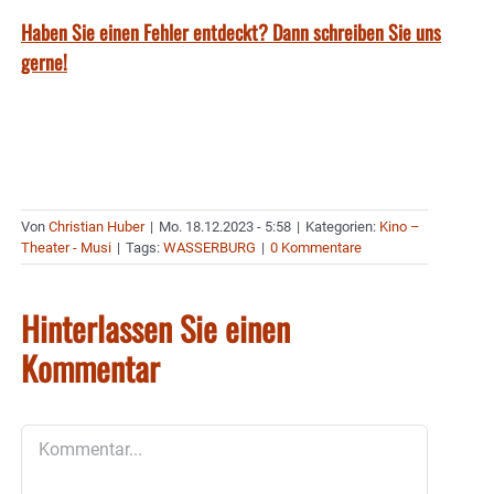
Haben Sie einen Fehler entdeckt? Dann schreiben Sie uns
gerne!
Von
Christian Huber
|
Mo. 18.12.2023 - 5:58
|
Kategorien:
Kino –
Theater - Musi
|
Tags:
WASSERBURG
|
0 Kommentare
Hinterlassen Sie einen
Kommentar
Kommentar