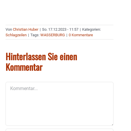
Von
Christian Huber
|
So. 17.12.2023 - 11:57
|
Kategorien:
Schlagzeilen
|
Tags:
WASSERBURG
|
0 Kommentare
Hinterlassen Sie einen
Kommentar
Kommentar