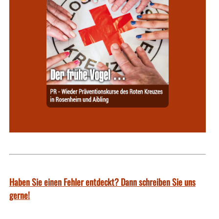
Haben Sie einen Fehler entdeckt? Dann schreiben Sie uns
gerne!