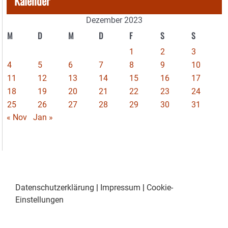
Kalender
Dezember 2023
M
D
M
D
F
S
S
1
2
3
4
5
6
7
8
9
10
11
12
13
14
15
16
17
18
19
20
21
22
23
24
25
26
27
28
29
30
31
« Nov
Jan »
Datenschutzerklärung
|
Impressum
|
Cookie-
Einstellungen