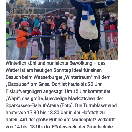
Winterlich kühl und nur leichte Bewölkung – das
Wetter ist am heutigen Sonntag ideal für einen
Besuch beim Wasserburger „Wintertraum“ mit dem
„Eiszauber“ am Gries. Dort ist heute bis 20 Uhr
Eislaufvergnügen angesagt. Um 15 Uhr kommt der
„Wapi“, das große, kuschelige Maskottchen der
Sparkassen-Eislauf-Arena (Foto). Die Turmbläser sind
heute von 17.30 bis 18.30 Uhr in der Hofstatt zu
hören. Auf der große Bühne am Marienplatz verkauft
von 14 bis 18 Uhr der Förderverein der Grundschule