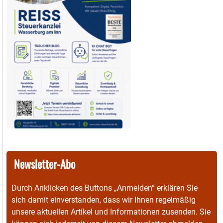
Newsletter-Abo
Durch Anklicken des Buttons „Anmelden“ erklären Sie
sich damit einverstanden, dass wir Ihnen regelmäßig
unsere aktuellen Artikel und Informationen zusenden. Sie