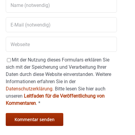
Mit der Nutzung dieses Formulars erklären Sie
sich mit der Speicherung und Verarbeitung Ihrer
Daten durch diese Website einverstanden. Weitere
Informationen erfahren Sie in der
Datenschutzerklärung.
Bitte lesen Sie hier auch
unseren
Leitfaden für die Veröffentlichung von
Kommentaren
.
*