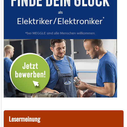
Lesermeinung