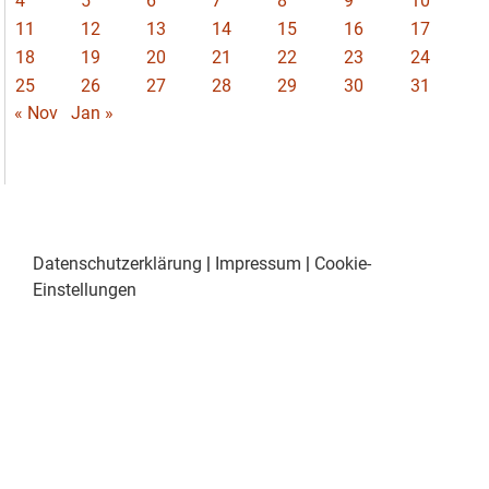
4
5
6
7
8
9
10
11
12
13
14
15
16
17
18
19
20
21
22
23
24
25
26
27
28
29
30
31
« Nov
Jan »
Datenschutzerklärung
|
Impressum
|
Cookie-
Einstellungen