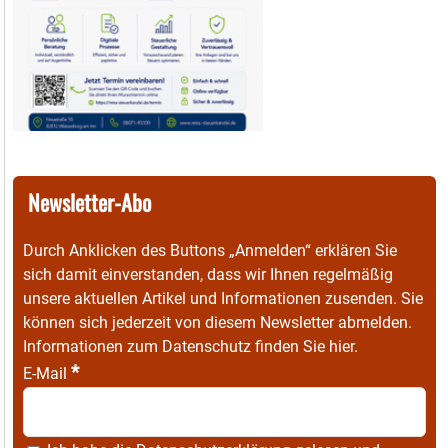
Newsletter-Abo
Durch Anklicken des Buttons „Anmelden“ erklären Sie
sich damit einverstanden, dass wir Ihnen regelmäßig
unsere aktuellen Artikel und Informationen zusenden. Sie
können sich jederzeit von diesem Newsletter abmelden.
Informationen zum Datenschutz finden Sie
hier
.
*
E-Mail