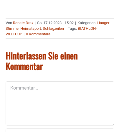
Von
Renate Drax
|
So. 17.12.2023 - 15:02
|
Kategorien:
Haager-
Stimme
,
Heimatsport
,
Schlagzeilen
|
Tags:
BIATHLON-
WELTCUP
|
0 Kommentare
Hinterlassen Sie einen
Kommentar
Kommentar