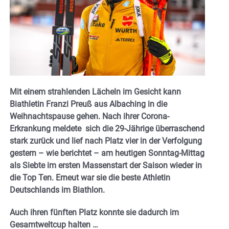
Mit einem strahlenden Lächeln im Gesicht kann
Biathletin Franzi Preuß aus Albaching in die
Weihnachtspause gehen. Nach ihrer Corona-
Erkrankung meldete sich die 29-Jährige überraschend
stark zurück und lief nach Platz vier in der Verfolgung
gestern – wie berichtet – am heutigen Sonntag-Mittag
als Siebte im ersten Massenstart der Saison wieder in
die Top Ten. Erneut war sie die beste Athletin
Deutschlands im Biathlon.
Auch ihren fünften Platz konnte sie dadurch im
Gesamtweltcup halten …