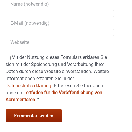
Mit der Nutzung dieses Formulars erklären Sie
sich mit der Speicherung und Verarbeitung Ihrer
Daten durch diese Website einverstanden. Weitere
Informationen erfahren Sie in der
Datenschutzerklärung.
Bitte lesen Sie hier auch
unseren
Leitfaden für die Veröffentlichung von
Kommentaren
.
*