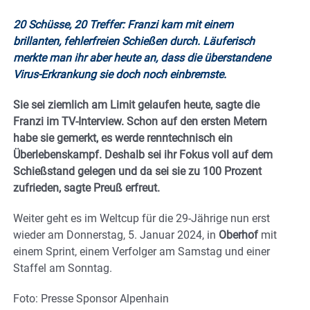
20 Schüsse, 20 Treffer: Franzi kam mit einem
brillanten, fehlerfreien Schießen durch. Läuferisch
merkte man ihr aber heute an, dass die überstandene
Virus-Erkrankung sie doch noch einbremste.
Sie sei ziemlich am Limit gelaufen heute, sagte die
Franzi im TV-Interview. Schon auf den ersten Metern
habe sie gemerkt, es werde renntechnisch ein
Überlebenskampf. Deshalb sei ihr Fokus voll auf dem
Schießstand gelegen und da sei sie zu 100 Prozent
zufrieden, sagte Preuß erfreut.
Weiter geht es im Weltcup für die 29-Jährige nun erst
wieder am Donnerstag, 5. Januar 2024, in
Oberhof
mit
einem Sprint, einem Verfolger am Samstag und einer
Staffel am Sonntag.
Foto: Presse Sponsor Alpenhain