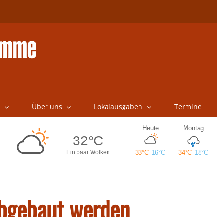
Über uns
Lokalausgaben
Termine
abgebaut werden