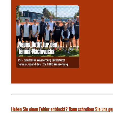
Haben Sie einen Fehler entdeckt? Dann schreiben Sie uns ge