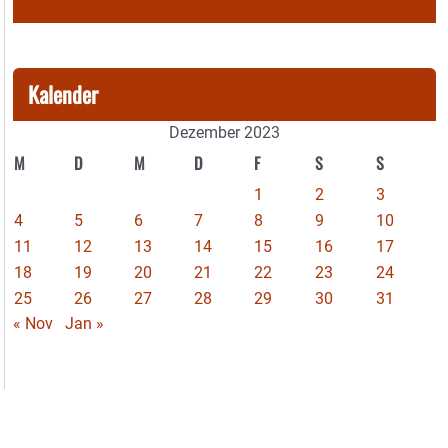
Kalender
Dezember 2023
M
D
M
D
F
S
S
1
2
3
4
5
6
7
8
9
10
11
12
13
14
15
16
17
18
19
20
21
22
23
24
25
26
27
28
29
30
31
« Nov
Jan »