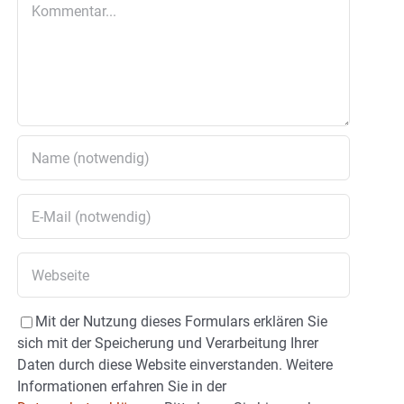
Kommentar
Mit der Nutzung dieses Formulars erklären Sie
sich mit der Speicherung und Verarbeitung Ihrer
Daten durch diese Website einverstanden. Weitere
Informationen erfahren Sie in der