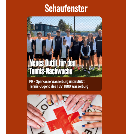
Schaufenster