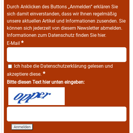
Durch Anklicken des Buttons „Anmelden“ erklären Sie
sich damit einverstanden, dass wir Ihnen regelmäßig
unsere aktuellen Artikel und Informationen zusenden. Sie
können sich jederzeit von diesem Newsletter abmelden.
Informationen zum Datenschutz finden Sie
hier
.
*
E-Mail
Ich habe die
Datenschutzerklärung
gelesen und
*
akzeptiere diese.
Bitte diesen Text hier unten eingeben: