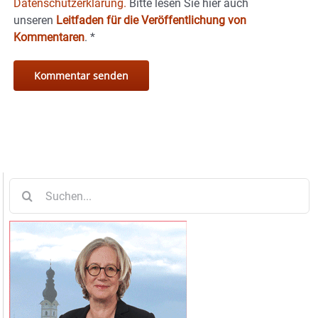
Datenschutzerklärung.
Bitte lesen Sie hier auch
unseren
Leitfaden für die Veröffentlichung von
Kommentaren
.
*
Suche
nach: