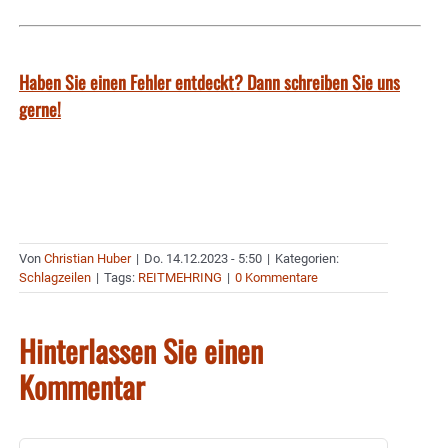
Haben Sie einen Fehler entdeckt? Dann schreiben Sie uns
gerne!
Von
Christian Huber
|
Do. 14.12.2023 - 5:50
|
Kategorien:
Schlagzeilen
|
Tags:
REITMEHRING
|
0 Kommentare
Hinterlassen Sie einen
Kommentar