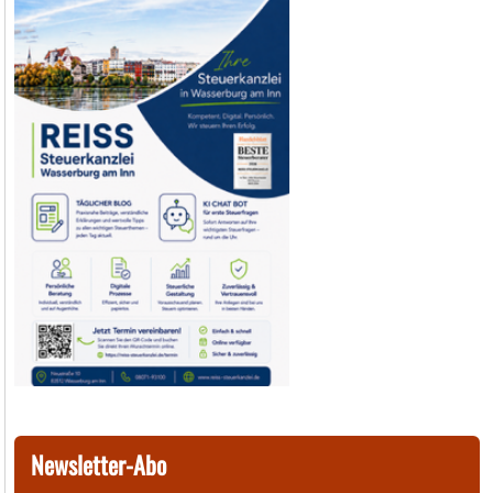
Newsletter-Abo