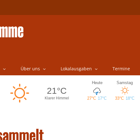
Über uns
Lokalausgaben
Termine
esammelt