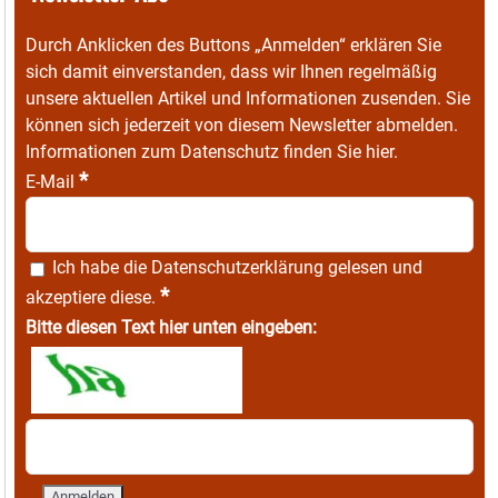
Durch Anklicken des Buttons „Anmelden“ erklären Sie
sich damit einverstanden, dass wir Ihnen regelmäßig
unsere aktuellen Artikel und Informationen zusenden. Sie
können sich jederzeit von diesem Newsletter abmelden.
Informationen zum Datenschutz finden Sie
hier
.
*
E-Mail
Ich habe die
Datenschutzerklärung
gelesen und
*
akzeptiere diese.
Bitte diesen Text hier unten eingeben: