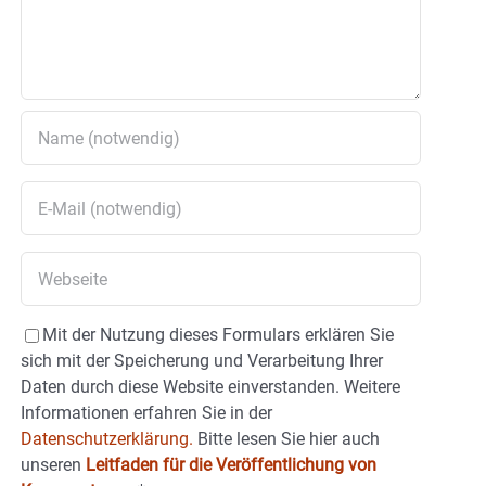
Mit der Nutzung dieses Formulars erklären Sie
sich mit der Speicherung und Verarbeitung Ihrer
Daten durch diese Website einverstanden. Weitere
Informationen erfahren Sie in der
Datenschutzerklärung.
Bitte lesen Sie hier auch
unseren
Leitfaden für die Veröffentlichung von