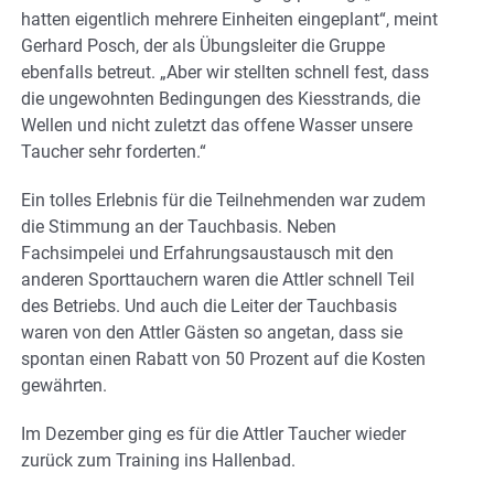
hatten eigentlich mehrere Einheiten eingeplant“, meint
Gerhard Posch, der als Übungsleiter die Gruppe
ebenfalls betreut. „Aber wir stellten schnell fest, dass
die ungewohnten Bedingungen des Kiesstrands, die
Wellen und nicht zuletzt das offene Wasser unsere
Taucher sehr forderten.“
Ein tolles Erlebnis für die Teilnehmenden war zudem
die Stimmung an der Tauchbasis. Neben
Fachsimpelei und Erfahrungsaustausch mit den
anderen Sporttauchern waren die Attler schnell Teil
des Betriebs. Und auch die Leiter der Tauchbasis
waren von den Attler Gästen so angetan, dass sie
spontan einen Rabatt von 50 Prozent auf die Kosten
gewährten.
Im Dezember ging es für die Attler Taucher wieder
zurück zum Training ins Hallenbad.