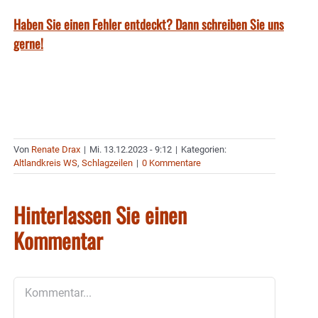
Haben Sie einen Fehler entdeckt? Dann schreiben Sie uns
gerne!
Von
Renate Drax
|
Mi. 13.12.2023 - 9:12
|
Kategorien:
Altlandkreis WS
,
Schlagzeilen
|
0 Kommentare
Hinterlassen Sie einen
Kommentar
Kommentar