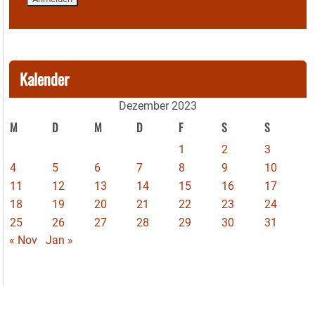
Kalender
Dezember 2023
M
D
M
D
F
S
S
1
2
3
4
5
6
7
8
9
10
11
12
13
14
15
16
17
18
19
20
21
22
23
24
25
26
27
28
29
30
31
« Nov
Jan »