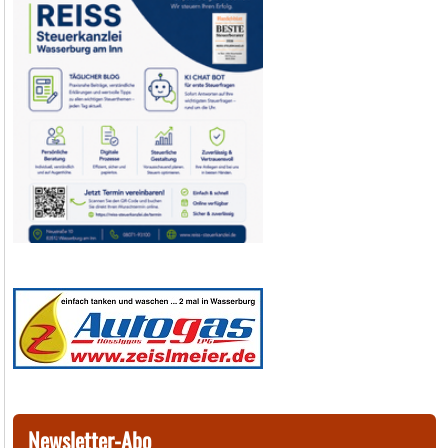
Newsletter-Abo