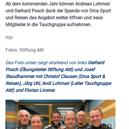
Ab dem kommenden Jahr können Andreas Lohmair
und Gerhard Posch dank der Spende von Orca Sport
und Reisen das Angebot weiter öffnen und neue
Mitglieder in die Tauchgruppe aufnehmen.
mjv
Fotos: Stiftung Attl
Das Foto unten zeigt strahlend von links
Gerhard
Posch (Übungsleiter Stiftung Attl) und Josef
Staudhammer mit Christof Clausen (Orca Sport &
Reisen), Jörg Uhl, Andi Lohmair (Leiter Tauchgruppe
Attl) und Florian Linsner.