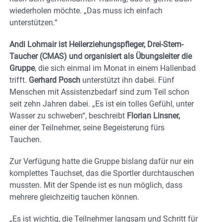
wiederholen möchte. „Das muss ich einfach
unterstützen.“
Andi Lohmair ist Heilerziehungspfleger, Drei-Stern-
Taucher (CMAS) und organisiert als Übungsleiter die
Gruppe
, die sich einmal im Monat in einem Hallenbad
trifft.
Gerhard Posch
unterstützt ihn dabei. Fünf
Menschen mit Assistenzbedarf sind zum Teil schon
seit zehn Jahren dabei. „Es ist ein tolles Gefühl, unter
Wasser zu schweben“, beschreibt
Florian Linsner,
einer der Teilnehmer, seine Begeisterung fürs
Tauchen.
Zur Verfügung hatte die Gruppe bislang dafür nur ein
komplettes Tauchset, das die Sportler durchtauschen
mussten. Mit der Spende ist es nun möglich, dass
mehrere gleichzeitig tauchen können.
„Es ist wichtig, die Teilnehmer langsam und Schritt für