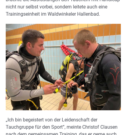
nicht nur selbst vorbei, sondern leitete auch eine
Trainingseinheit im Waldwinkeler Hallenbad.
„Ich bin begeistert von der Leidenschaft der
Tauchgruppe für den Sport“, meinte Christof Clausen
nach dem gemeinsamen Training, das er gerne auch