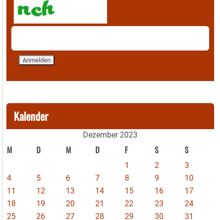
Kalender
Dezember 2023
M
D
M
D
F
S
S
1
2
3
4
5
6
7
8
9
10
11
12
13
14
15
16
17
18
19
20
21
22
23
24
25
26
27
28
29
30
31