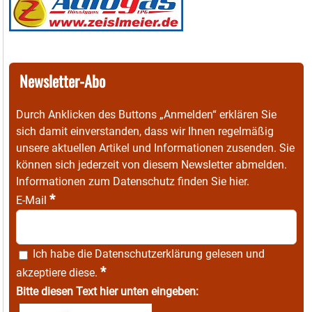
Newsletter-Abo
Durch Anklicken des Buttons „Anmelden“ erklären Sie
sich damit einverstanden, dass wir Ihnen regelmäßig
unsere aktuellen Artikel und Informationen zusenden. Sie
können sich jederzeit von diesem Newsletter abmelden.
Informationen zum Datenschutz finden Sie
hier
.
*
E-Mail
Ich habe die
Datenschutzerklärung
gelesen und
*
akzeptiere diese.
Bitte diesen Text hier unten eingeben: