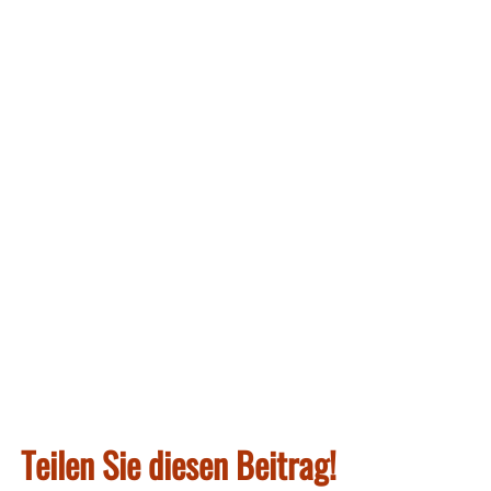
Teilen Sie diesen Beitrag!