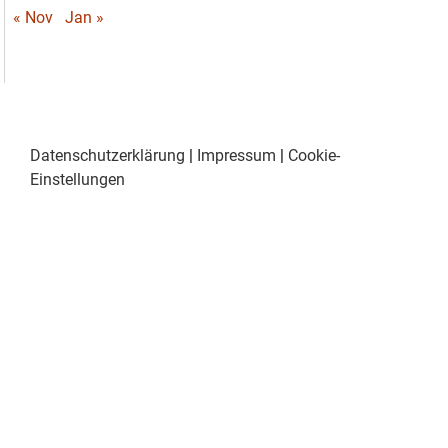
« Nov
Jan »
Datenschutzerklärung
|
Impressum
|
Cookie-
Einstellungen