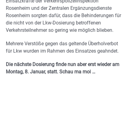
Einsatzkräfte der Verkehrspolizeiinspektion
Rosenheim und der Zentralen Ergänzungsdienste
Rosenheim sorgten dafür, dass die Behinderungen für
die nicht von der Lkw-Dosierung betroffenen
Verkehrsteilnehmer so gering wie möglich blieben.
Mehrere Verstöße gegen das geltende Überholverbot
für Lkw wurden im Rahmen des Einsatzes geahndet.
Die nächste Dosierung finde nun aber erst wieder am
Montag, 8. Januar, statt. Schau ma moi …