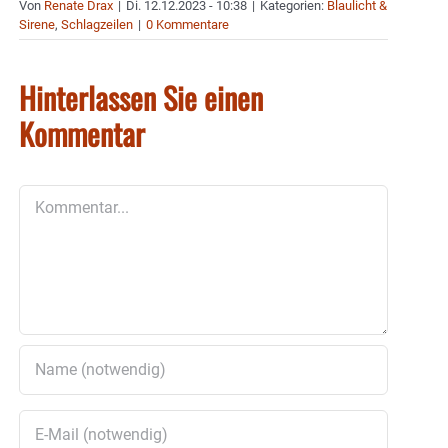
Von
Renate Drax
|
Di. 12.12.2023 - 10:38
|
Kategorien:
Blaulicht &
Sirene
,
Schlagzeilen
|
0 Kommentare
Hinterlassen Sie einen
Kommentar
Kommentar