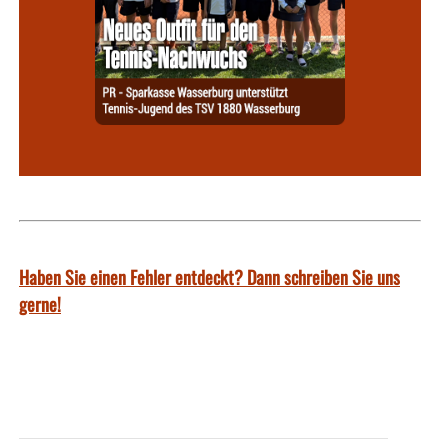
Haben Sie einen Fehler entdeckt? Dann schreiben Sie uns
gerne!