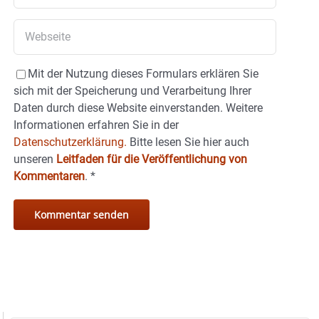
Mit der Nutzung dieses Formulars erklären Sie
sich mit der Speicherung und Verarbeitung Ihrer
Daten durch diese Website einverstanden. Weitere
Informationen erfahren Sie in der
Datenschutzerklärung.
Bitte lesen Sie hier auch
unseren
Leitfaden für die Veröffentlichung von
Kommentaren
.
*