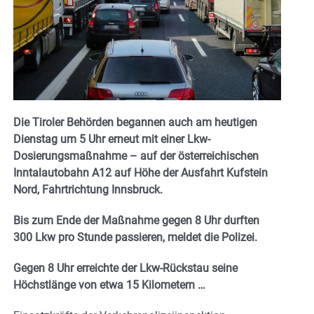
Die Tiroler Behörden begannen auch am heutigen
Dienstag um 5 Uhr erneut mit einer Lkw-
Dosierungsmaßnahme – auf der österreichischen
Inntalautobahn A12 auf Höhe der Ausfahrt Kufstein
Nord, Fahrtrichtung Innsbruck.
Bis zum Ende der Maßnahme gegen 8 Uhr durften
300 Lkw pro Stunde passieren, meldet die Polizei.
Gegen 8 Uhr erreichte der Lkw-Rückstau seine
Höchstlänge von etwa 15 Kilometern …