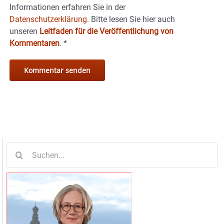
Informationen erfahren Sie in der
Datenschutzerklärung.
Bitte lesen Sie hier auch
unseren
Leitfaden für die Veröffentlichung von
Kommentaren
.
*
Suche
nach: