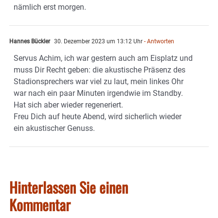
nämlich erst morgen.
Hannes Bückler
30. Dezember 2023 um 13:12 Uhr
- Antworten
Servus Achim, ich war gestern auch am Eisplatz und
muss Dir Recht geben: die akustische Präsenz des
Stadionsprechers war viel zu laut, mein linkes Ohr
war nach ein paar Minuten irgendwie im Standby.
Hat sich aber wieder regeneriert.
Freu Dich auf heute Abend, wird sicherlich wieder
ein akustischer Genuss.
Hinterlassen Sie einen
Kommentar