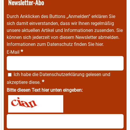
Newsletter-Abo
Durch Anklicken des Buttons „Anmelden“ erklären Sie
sich damit einverstanden, dass wir Ihnen regelmäßig
unsere aktuellen Artikel und Informationen zusenden. Sie
können sich jederzeit von diesem Newsletter abmelden.
Informationen zum Datenschutz finden Sie
hier
.
*
E-Mail
Ich habe die
Datenschutzerklärung
gelesen und
*
akzeptiere diese.
Bitte diesen Text hier unten eingeben: