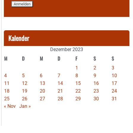
Kalender
Dezember 2023
M
D
M
D
F
S
S
1
2
3
4
5
6
7
8
9
10
11
12
13
14
15
16
17
18
19
20
21
22
23
24
25
26
27
28
29
30
31
« Nov
Jan »