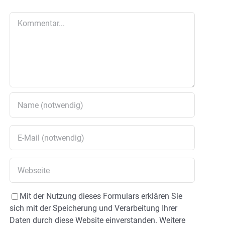
Kommentar
Mit der Nutzung dieses Formulars erklären Sie
sich mit der Speicherung und Verarbeitung Ihrer
Daten durch diese Website einverstanden. Weitere