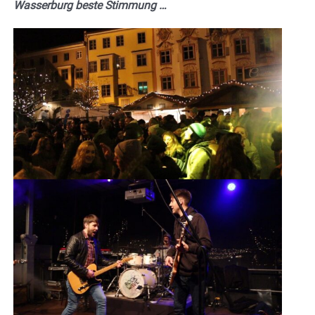
Wasserburg beste Stimmung …