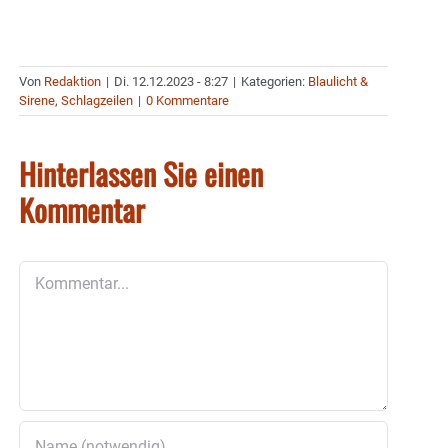
Von
Redaktion
|
Di. 12.12.2023 - 8:27
|
Kategorien:
Blaulicht &
Sirene
,
Schlagzeilen
|
0 Kommentare
Hinterlassen Sie einen
Kommentar
Kommentar