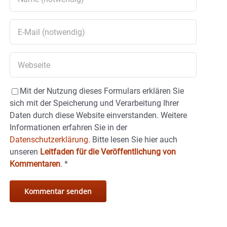
Mit der Nutzung dieses Formulars erklären Sie
sich mit der Speicherung und Verarbeitung Ihrer
Daten durch diese Website einverstanden. Weitere
Informationen erfahren Sie in der
Datenschutzerklärung.
Bitte lesen Sie hier auch
unseren
Leitfaden für die Veröffentlichung von
Kommentaren
.
*