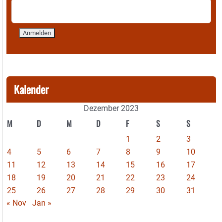
Kalender
Dezember 2023
M
D
M
D
F
S
S
1
2
3
4
5
6
7
8
9
10
11
12
13
14
15
16
17
18
19
20
21
22
23
24
25
26
27
28
29
30
31
« Nov
Jan »