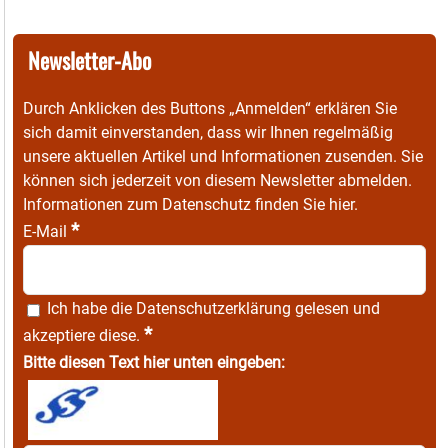
Newsletter-Abo
Durch Anklicken des Buttons „Anmelden“ erklären Sie
sich damit einverstanden, dass wir Ihnen regelmäßig
unsere aktuellen Artikel und Informationen zusenden. Sie
können sich jederzeit von diesem Newsletter abmelden.
Informationen zum Datenschutz finden Sie
hier
.
*
E-Mail
Ich habe die
Datenschutzerklärung
gelesen und
*
akzeptiere diese.
Bitte diesen Text hier unten eingeben: