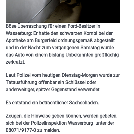
Böse Überraschung für einen Ford-Besitzer in
Wasserburg: Er hatte den schwarzen Kombi bei der
Apotheke am Burgerfeld ordnungsgemäß abgestellt
und in der Nacht zum vergangenen Samstag wurde
das Auto von einem bislang Unbekannten großflächig
zerkratzt.
Laut Polizei vom heutigen Dienstag-Morgen wurde zur
Tatausführung offenbar ein Schlüssel oder
anderweitiger, spitzer Gegenstand verwendet.
Es entstand ein beträchtlicher Sachschaden.
Zeugen, die Hinweise geben können, werden gebeten,
sich bei der Polizeiinspektion Wasserburg unter der
08071/9177-0 zu melden.