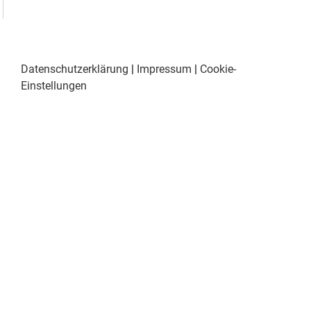
Datenschutzerklärung
|
Impressum
|
Cookie-
Einstellungen