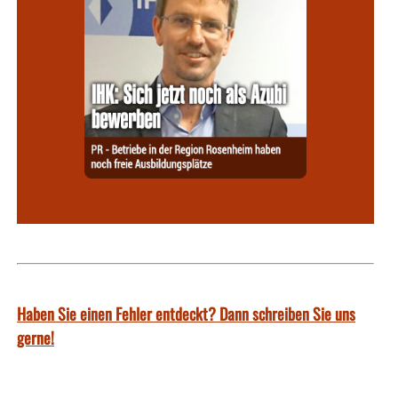
Haben Sie einen Fehler entdeckt? Dann schreiben Sie uns
gerne!