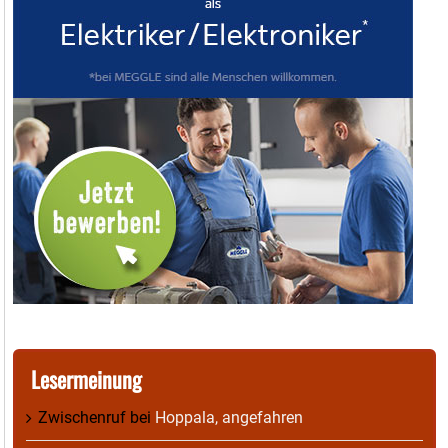
Lesermeinung
Zwischenruf
bei
Hoppala, angefahren