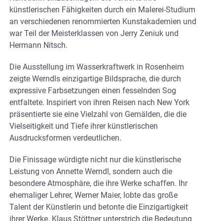
künstlerischen Fähigkeiten durch ein Malerei-Studium
an verschiedenen renommierten Kunstakademien und
war Teil der Meisterklassen von Jerry Zeniuk und
Hermann Nitsch.
Die Ausstellung im Wasserkraftwerk in Rosenheim
zeigte Werndls einzigartige Bildsprache, die durch
expressive Farbsetzungen einen fesselnden Sog
entfaltete. Inspiriert von ihren Reisen nach New York
präsentierte sie eine Vielzahl von Gemälden, die die
Vielseitigkeit und Tiefe ihrer künstlerischen
Ausdrucksformen verdeutlichen.
Die Finissage würdigte nicht nur die künstlerische
Leistung von Annette Werndl, sondern auch die
besondere Atmosphäre, die ihre Werke schaffen. Ihr
ehemaliger Lehrer, Werner Maier, lobte das große
Talent der Künstlerin und betonte die Einzigartigkeit
ihrer Werke. Klaus Stöttner unterstrich die Bedeutung