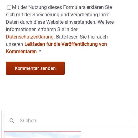
Mit der Nutzung dieses Formulars erklären Sie
sich mit der Speicherung und Verarbeitung Ihrer
Daten durch diese Website einverstanden. Weitere
Informationen erfahren Sie in der
Datenschutzerklärung.
Bitte lesen Sie hier auch
unseren
Leitfaden für die Veröffentlichung von
Kommentaren
.
*
Suche
nach: