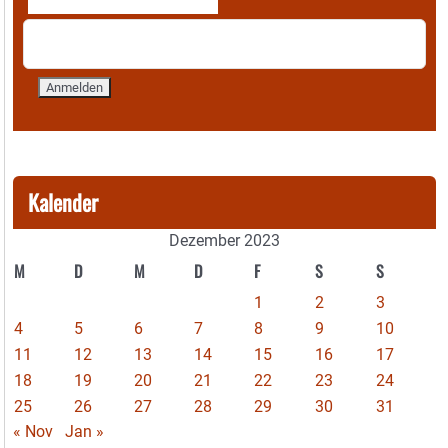
Kalender
Dezember 2023
M
D
M
D
F
S
S
1
2
3
4
5
6
7
8
9
10
11
12
13
14
15
16
17
18
19
20
21
22
23
24
25
26
27
28
29
30
31
« Nov
Jan »