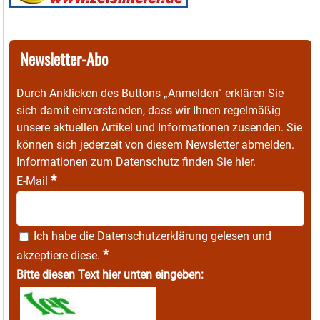
Newsletter-Abo
Durch Anklicken des Buttons „Anmelden“ erklären Sie
sich damit einverstanden, dass wir Ihnen regelmäßig
unsere aktuellen Artikel und Informationen zusenden. Sie
können sich jederzeit von diesem Newsletter abmelden.
Informationen zum Datenschutz finden Sie
hier
.
*
E-Mail
Ich habe die
Datenschutzerklärung
gelesen und
*
akzeptiere diese.
Bitte diesen Text hier unten eingeben: