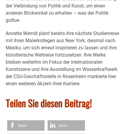
der Verbindung von Politik und Kunst, um einen
anderen Blickwinkel zu erhalten – was der Politik
guttue.
Annette Werndl plant bereits ihre nächste Studienreise
mit ihren Malerkollegen aus New York, diesmal nach
Mexiko, um sich erneut inspirieren zu lassen und ihre
künstlerische Weltreise fortzusetzen. Ihre Werke
bleiben weiterhin im Fokus der internationalen
Kunstszene und ihre Ausstellung im Wasserkraftwerk
der CSU-Geschäftsstelle in Rosenheim markierte hier
einen weiteren Akzent ihrer Karriere.
Teilen Sie diesen Beitrag!
teilen
teilen