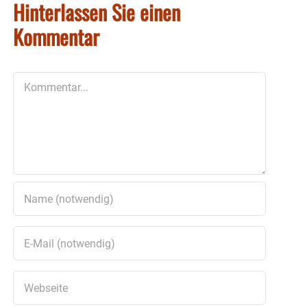
Hinterlassen Sie einen
Kommentar
Kommentar