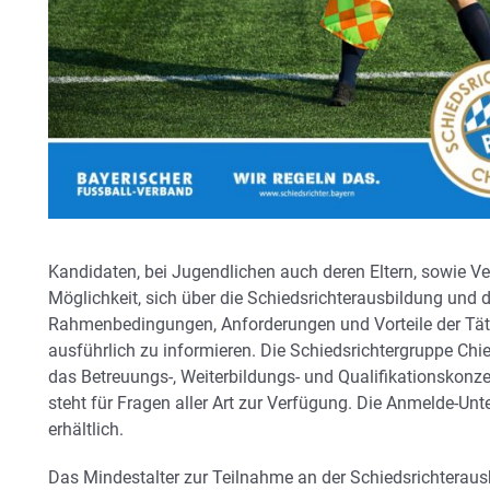
Kandidaten, bei Jugendlichen auch deren Eltern, sowie Ve
Möglichkeit, sich über die Schiedsrichterausbildung und 
Rahmenbedingungen, Anforderungen und Vorteile der Tätig
ausführlich zu informieren. Die Schiedsrichtergruppe C
das Betreuungs-, Weiterbildungs- und Qualifikationskonzep
steht für Fragen aller Art zur Verfügung. Die Anmelde-Unt
erhältlich.
Das Mindestalter zur Teilnahme an der Schiedsrichterausb