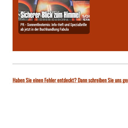
Haben Sie einen Fehler entdeckt? Dann schreiben Sie uns ge