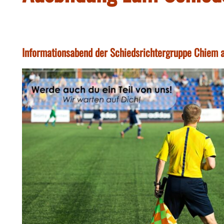
Informationsabend der Schiedsrichtergruppe Chiem 