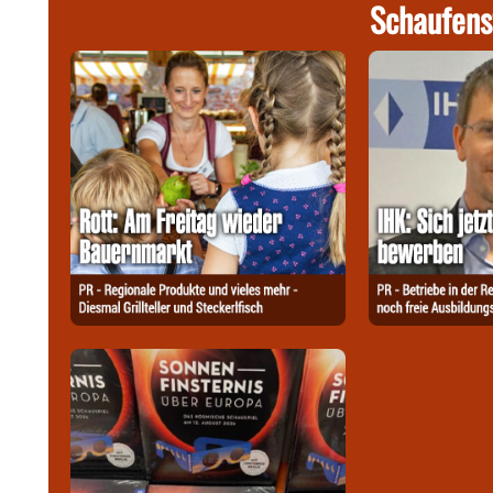
Schaufens