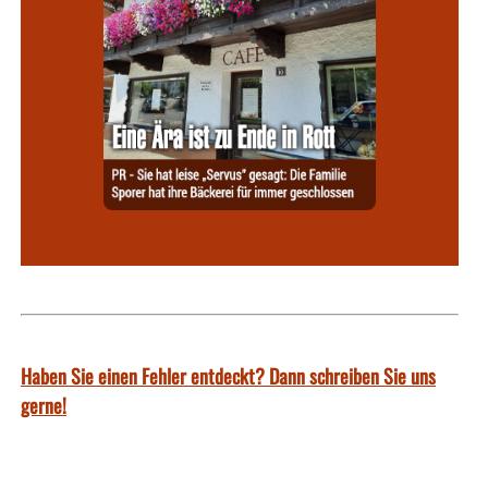
Haben Sie einen Fehler entdeckt? Dann schreiben Sie uns
gerne!