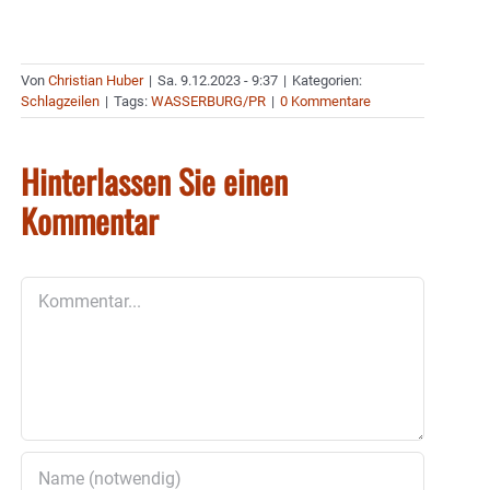
Von
Christian Huber
|
Sa. 9.12.2023 - 9:37
|
Kategorien:
Schlagzeilen
|
Tags:
WASSERBURG/PR
|
0 Kommentare
Hinterlassen Sie einen
Kommentar
Kommentar