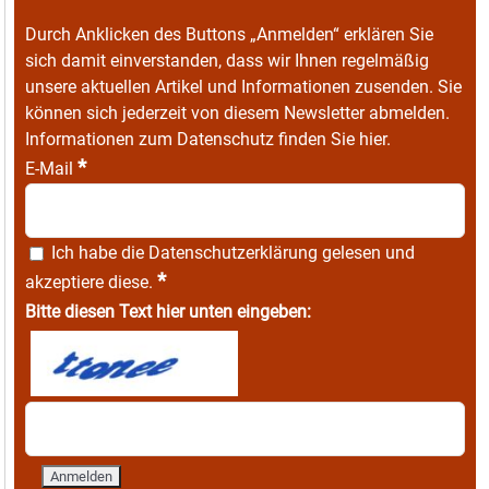
Durch Anklicken des Buttons „Anmelden“ erklären Sie
sich damit einverstanden, dass wir Ihnen regelmäßig
unsere aktuellen Artikel und Informationen zusenden. Sie
können sich jederzeit von diesem Newsletter abmelden.
Informationen zum Datenschutz finden Sie
hier
.
*
E-Mail
Ich habe die
Datenschutzerklärung
gelesen und
*
akzeptiere diese.
Bitte diesen Text hier unten eingeben: