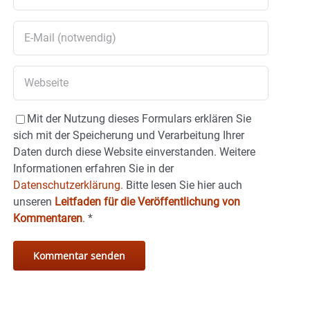
Mit der Nutzung dieses Formulars erklären Sie
sich mit der Speicherung und Verarbeitung Ihrer
Daten durch diese Website einverstanden. Weitere
Informationen erfahren Sie in der
Datenschutzerklärung.
Bitte lesen Sie hier auch
unseren
Leitfaden für die Veröffentlichung von
Kommentaren
.
*