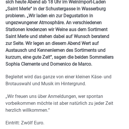
sich heute Abend ab 18 Uhr im Weinimport-Laden
„Saint Merle“ in der Schustergasse in Wasserburg
probieren. „Wir laden ein zur Degustation in
ungezwungener Atmosphäre. An verschiedenen
Stationen kredenzen wir Weine aus dem Sortiment
Saint Merle und stehen dabei auf Wunsch beratend
zur Seite. Wir legen an diesem Abend Wert auf
Austausch und Kennenlernen des Sortiments und
kurzum, eine gute Zeit“, sagen die beiden Sommeliers
Sophia Clemente und Domenico de Marco.
Begleitet wird das ganze von einer kleinen Käse- und
Brotauswahl und Musik im Hintergrund.
„Wir freuen uns über Anmeldungen, wer spontan
vorbeikommen möchte ist aber natürlich zu jeder Zeit
herzlich willkommen.“
Eintritt: Zwölf Euro.