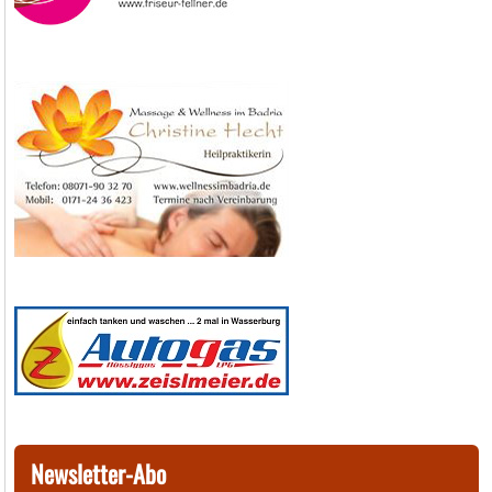
Newsletter-Abo