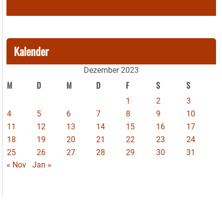
Kalender
Dezember 2023
M
D
M
D
F
S
S
1
2
3
4
5
6
7
8
9
10
11
12
13
14
15
16
17
18
19
20
21
22
23
24
25
26
27
28
29
30
31
« Nov
Jan »