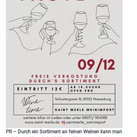
PR – Durch ein Sortiment an feinen Weinen kann man