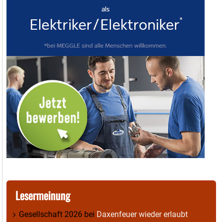
Lesermeinung
Gesellschaft 2026
bei
Daxenfeuer wieder erlaubt