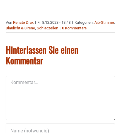
Von
Renate Drax
|
Fr. 8.12.2023 - 13:48
|
Kategorien:
Aib-Stimme
,
Blaulicht & Sirene
,
Schlagzeilen
|
0 Kommentare
Hinterlassen Sie einen
Kommentar
Kommentar