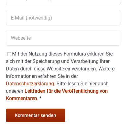
Mit der Nutzung dieses Formulars erklären Sie
sich mit der Speicherung und Verarbeitung Ihrer
Daten durch diese Website einverstanden. Weitere
Informationen erfahren Sie in der
Datenschutzerklärung.
Bitte lesen Sie hier auch
unseren
Leitfaden für die Veröffentlichung von
Kommentaren
.
*