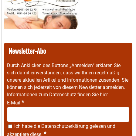
Newsletter-Abo
Durch Anklicken des Buttons „Anmelden“ erklären Sie
sich damit einverstanden, dass wir Ihnen regelmäßig
unsere aktuellen Artikel und Informationen zusenden. Sie
können sich jederzeit von diesem Newsletter abmelden.
Informationen zum Datenschutz finden Sie
hier
.
*
E-Mail
Ich habe die
Datenschutzerklärung
gelesen und
*
akzeptiere diese.