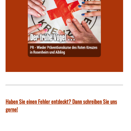
Haben Sie einen Fehler entdeckt? Dann schreiben Sie uns
gerne!