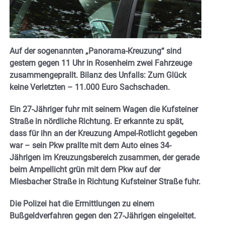
Auf der sogenannten „Panorama-Kreuzung“ sind
gestern gegen 11 Uhr in Rosenheim zwei Fahrzeuge
zusammengeprallt. Bilanz des Unfalls: Zum Glück
keine Verletzten – 11.000 Euro Sachschaden.
Ein 27-Jähriger fuhr mit seinem Wagen die Kufsteiner
Straße in nördliche Richtung. Er erkannte zu spät,
dass für ihn an der Kreuzung Ampel-Rotlicht gegeben
war – sein Pkw prallte mit dem Auto eines 34-
Jährigen im Kreuzungsbereich zusammen, der gerade
beim Ampellicht grün mit dem Pkw auf der
Miesbacher Straße in Richtung Kufsteiner Straße fuhr.
Die Polizei hat die Ermittlungen zu einem
Bußgeldverfahren gegen den 27-Jährigen eingeleitet.