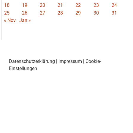
18
19
20
21
22
23
24
25
26
27
28
29
30
31
« Nov
Jan »
Datenschutzerklärung
|
Impressum
|
Cookie-
Einstellungen