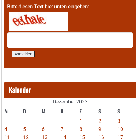
Bitte diesen Text hier unten eingeben:
Kalender
Dezember 2023
M
D
M
D
F
S
S
1
2
3
4
5
6
7
8
9
10
11
12
13
14
15
16
17