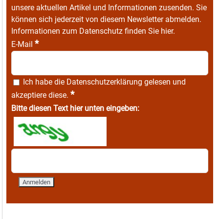
unsere aktuellen Artikel und Informationen zusenden. Sie
können sich jederzeit von diesem Newsletter abmelden.
Informationen zum Datenschutz finden Sie
hier
.
*
E-Mail
Ich habe die
Datenschutzerklärung
gelesen und
*
akzeptiere diese.
Bitte diesen Text hier unten eingeben: