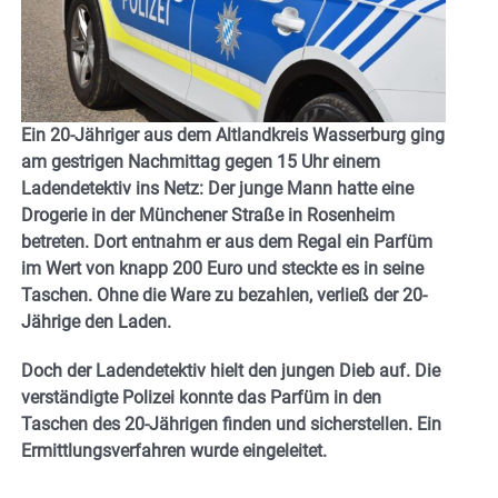
Ein 20-Jähriger aus dem Altlandkreis Wasserburg ging
am gestrigen Nachmittag gegen 15 Uhr einem
Ladendetektiv ins Netz: Der junge Mann hatte eine
Drogerie in der Münchener Straße in Rosenheim
betreten. Dort entnahm er aus dem Regal ein Parfüm
im Wert von knapp 200 Euro und steckte es in seine
Taschen. Ohne die Ware zu bezahlen, verließ der 20-
Jährige den Laden.
Doch der Ladendetektiv hielt den jungen Dieb auf. Die
verständigte Polizei konnte das Parfüm in den
Taschen des 20-Jährigen finden und sicherstellen. Ein
Ermittlungsverfahren wurde eingeleitet.