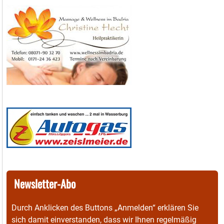
Newsletter-Abo
Durch Anklicken des Buttons „Anmelden“ erklären Sie
sich damit einverstanden, dass wir Ihnen regelmäßig