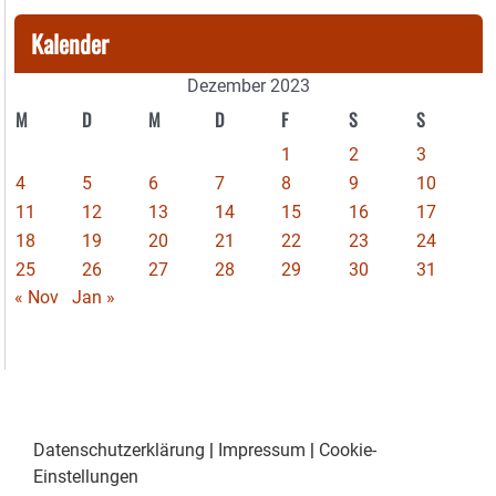
Kalender
Dezember 2023
M
D
M
D
F
S
S
1
2
3
4
5
6
7
8
9
10
11
12
13
14
15
16
17
18
19
20
21
22
23
24
25
26
27
28
29
30
31
« Nov
Jan »
Datenschutzerklärung
|
Impressum
|
Cookie-
Einstellungen