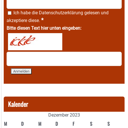
Ich habe die
Datenschutzerklärung
gelesen und
*
akzeptiere diese.
Bitte diesen Text hier unten eingeben:
Kalender
Dezember 2023
M
D
M
D
F
S
S