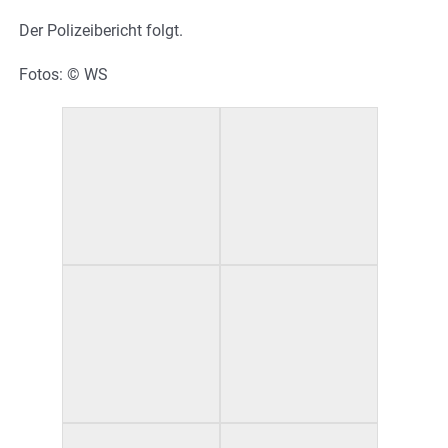
Der Polizeibericht folgt.
Fotos: © WS