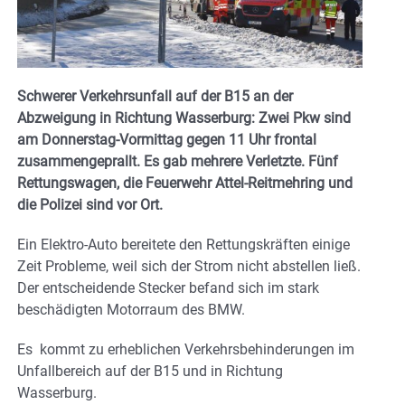
Schwerer Verkehrsunfall auf der B15 an der
Abzweigung in Richtung Wasserburg: Zwei Pkw sind
am Donnerstag-Vormittag gegen 11 Uhr frontal
zusammengeprallt. Es gab mehrere Verletzte. Fünf
Rettungswagen, die Feuerwehr Attel-Reitmehring und
die Polizei sind vor Ort.
Ein Elektro-Auto bereitete den Rettungskräften einige
Zeit Probleme, weil sich der Strom nicht abstellen ließ.
Der entscheidende Stecker befand sich im stark
beschädigten Motorraum des BMW.
Es kommt zu erheblichen Verkehrsbehinderungen im
Unfallbereich auf der B15 und in Richtung
Wasserburg.