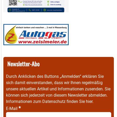
Newsletter-Abo
Durch Anklicken des Buttons „Anmelden“ erklären Sie
sich damit einverstanden, dass wir Ihnen regelmäßig
unsere aktuellen Artikel und Informationen zusenden. Sie
können sich jederzeit von diesem Newsletter abmelden.
Informationen zum Datenschutz finden Sie
hier
.
*
E-Mail