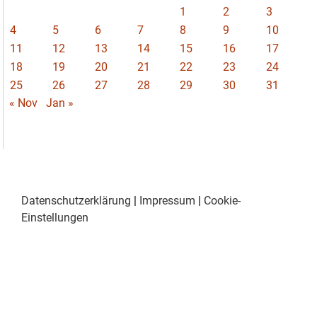
1
2
3
4
5
6
7
8
9
10
11
12
13
14
15
16
17
18
19
20
21
22
23
24
25
26
27
28
29
30
31
« Nov
Jan »
Datenschutzerklärung
|
Impressum
|
Cookie-
Einstellungen