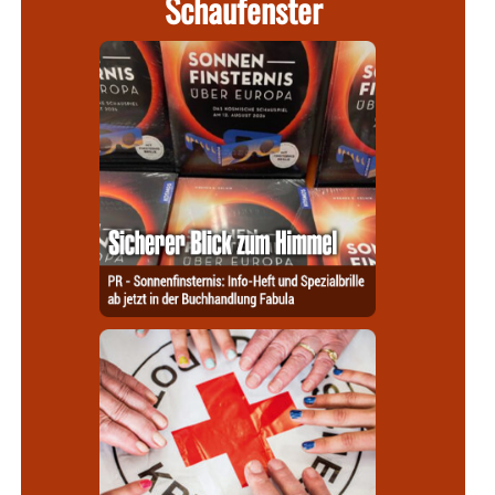
Schaufenster