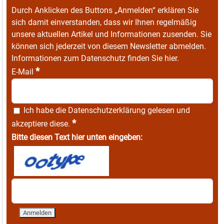
Durch Anklicken des Buttons „Anmelden“ erklären Sie
sich damit einverstanden, dass wir Ihnen regelmäßig
unsere aktuellen Artikel und Informationen zusenden. Sie
können sich jederzeit von diesem Newsletter abmelden.
Informationen zum Datenschutz finden Sie
hier
.
*
E-Mail
Ich habe die
Datenschutzerklärung
gelesen und
*
akzeptiere diese.
Bitte diesen Text hier unten eingeben: