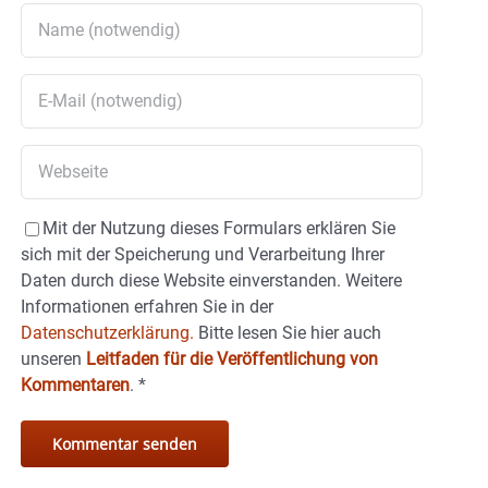
Mit der Nutzung dieses Formulars erklären Sie
sich mit der Speicherung und Verarbeitung Ihrer
Daten durch diese Website einverstanden. Weitere
Informationen erfahren Sie in der
Datenschutzerklärung.
Bitte lesen Sie hier auch
unseren
Leitfaden für die Veröffentlichung von
Kommentaren
.
*