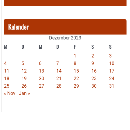
Kalender
Dezember 2023
M
D
M
D
F
S
S
1
2
3
4
5
6
7
8
9
10
11
12
13
14
15
16
17
18
19
20
21
22
23
24
25
26
27
28
29
30
31
« Nov
Jan »