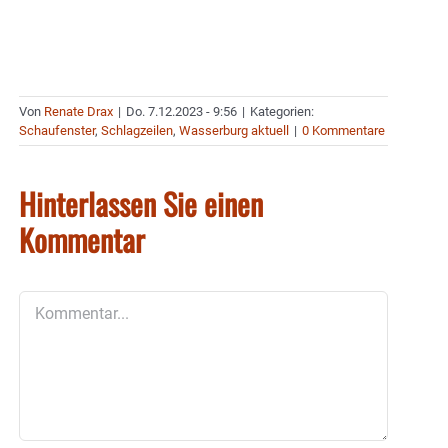
Von
Renate Drax
|
Do. 7.12.2023 - 9:56
|
Kategorien:
Schaufenster
,
Schlagzeilen
,
Wasserburg aktuell
|
0 Kommentare
Hinterlassen Sie einen
Kommentar
Kommentar