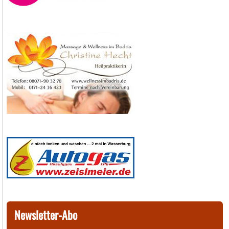
Newsletter-Abo