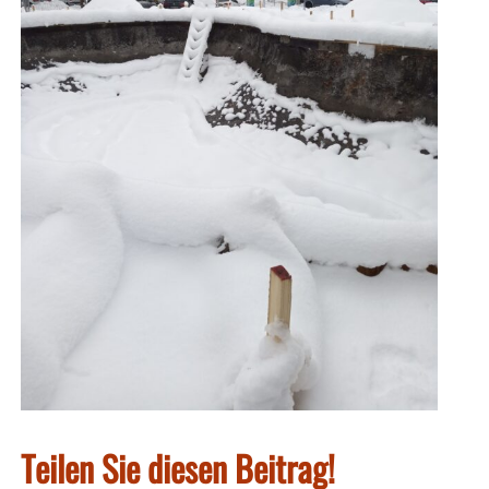
Teilen Sie diesen Beitrag!