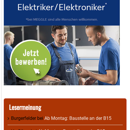
Lesermeinung
Burgerfelder
bei
Ab Montag: Baustelle an der B15