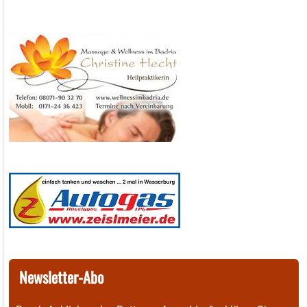
Newsletter-Abo