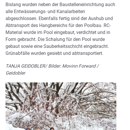
Bislang wurden neben der Baustelleneinrichtung auch
alle Entwässerungs- und Kanalarbeiten
abgeschlossen. Ebenfalls fertig sind der Aushub und
Abtransport des Hangbereichs für den Poolbau. RC-
Material wurde im Pool eingebaut, verdichtet und in
Form gebracht. Die Schalung für den Pool wurde
gebaut sowie eine Sauberkeitsschicht eingebracht.
Grünabfälle wurden gesiebt und abtransportiert.
TANJA GEIDOBLER/ Bilder: Movinn Forward /
Geidobler