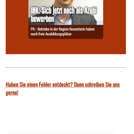
Haben Sie einen Fehler entdeckt? Dann schreiben Sie uns
gerne!