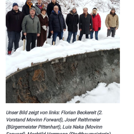
Unser Bild zeigt von links: Florian Beckereit (2.
Vorstand Movinn Forward), Josef Reithmeier
(Bürgermeister Pittenhart), Luis Naka (Movinn