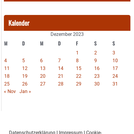
Kalender
Dezember 2023
M
D
M
D
F
S
S
1
2
3
4
5
6
7
8
9
10
11
12
13
14
15
16
17
18
19
20
21
22
23
24
25
26
27
28
29
30
31
« Nov
Jan »
Datenschutzerklärung
|
Impressum
|
Cookie-