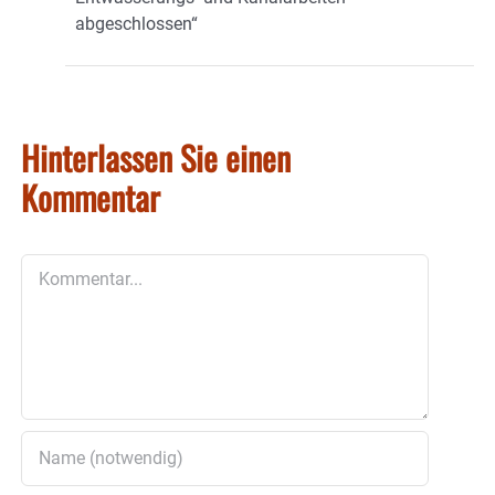
abgeschlossen“
Hinterlassen Sie einen
Kommentar
Kommentar