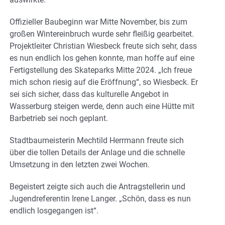
Offizieller Baubeginn war Mitte November, bis zum
großen Wintereinbruch wurde sehr fleißig gearbeitet.
Projektleiter Christian Wiesbeck freute sich sehr, dass
es nun endlich los gehen konnte, man hoffe auf eine
Fertigstellung des Skateparks Mitte 2024. „Ich freue
mich schon riesig auf die Eröffnung“, so Wiesbeck. Er
sei sich sicher, dass das kulturelle Angebot in
Wasserburg steigen werde, denn auch eine Hütte mit
Barbetrieb sei noch geplant.
Stadtbaumeisterin Mechtild Herrmann freute sich
über die tollen Details der Anlage und die schnelle
Umsetzung in den letzten zwei Wochen.
Begeistert zeigte sich auch die Antragstellerin und
Jugendreferentin Irene Langer. „Schön, dass es nun
endlich losgegangen ist“.