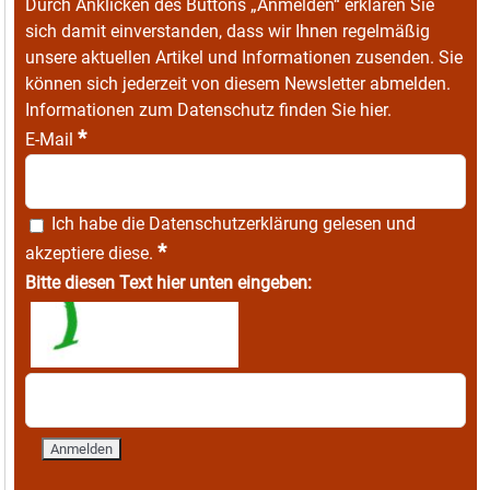
Durch Anklicken des Buttons „Anmelden“ erklären Sie
sich damit einverstanden, dass wir Ihnen regelmäßig
unsere aktuellen Artikel und Informationen zusenden. Sie
können sich jederzeit von diesem Newsletter abmelden.
Informationen zum Datenschutz finden Sie
hier
.
*
E-Mail
Ich habe die
Datenschutzerklärung
gelesen und
*
akzeptiere diese.
Bitte diesen Text hier unten eingeben: