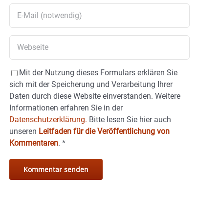
Mit der Nutzung dieses Formulars erklären Sie
sich mit der Speicherung und Verarbeitung Ihrer
Daten durch diese Website einverstanden. Weitere
Informationen erfahren Sie in der
Datenschutzerklärung.
Bitte lesen Sie hier auch
unseren
Leitfaden für die Veröffentlichung von
Kommentaren
.
*