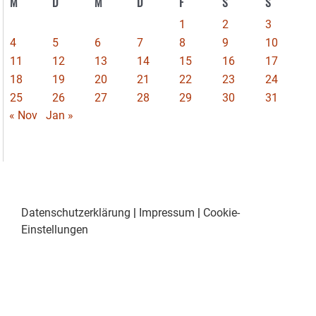
M
D
M
D
F
S
S
1
2
3
4
5
6
7
8
9
10
11
12
13
14
15
16
17
18
19
20
21
22
23
24
25
26
27
28
29
30
31
« Nov
Jan »
Datenschutzerklärung
|
Impressum
|
Cookie-
Einstellungen