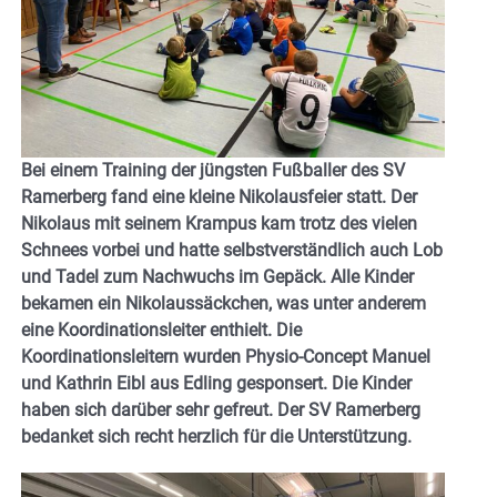
Bei einem Training der jüngsten Fußballer des SV
Ramerberg fand eine kleine Nikolausfeier statt. Der
Nikolaus mit seinem Krampus kam trotz des vielen
Schnees vorbei und hatte selbstverständlich auch Lob
und Tadel zum Nachwuchs im Gepäck. Alle Kinder
bekamen ein Nikolaussäckchen, was unter anderem
eine Koordinationsleiter enthielt. Die
Koordinationsleitern wurden Physio-Concept Manuel
und Kathrin Eibl aus Edling gesponsert. Die Kinder
haben sich darüber sehr gefreut. Der SV Ramerberg
bedanket sich recht herzlich für die Unterstützung.