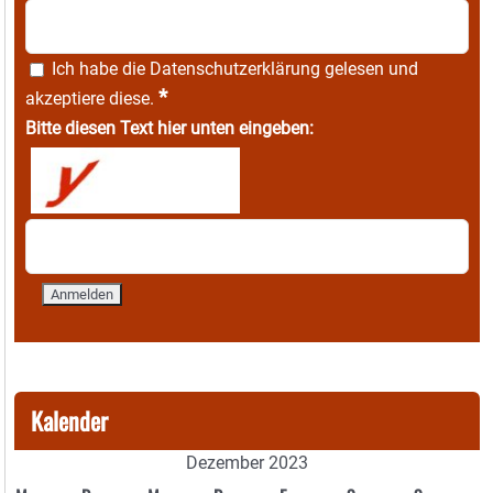
Ich habe die
Datenschutzerklärung
gelesen und
*
akzeptiere diese.
Bitte diesen Text hier unten eingeben:
Kalender
Dezember 2023