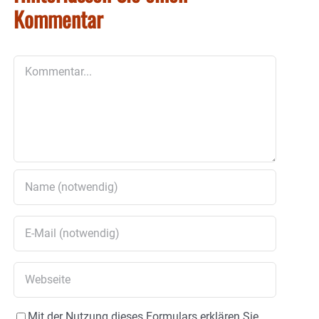
Kommentar
Kommentar
Mit der Nutzung dieses Formulars erklären Sie