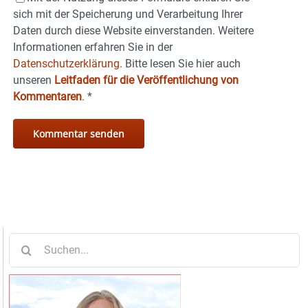
sich mit der Speicherung und Verarbeitung Ihrer
Daten durch diese Website einverstanden. Weitere
Informationen erfahren Sie in der
Datenschutzerklärung.
Bitte lesen Sie hier auch
unseren
Leitfaden für die Veröffentlichung von
Kommentaren
.
*
Suche
nach: