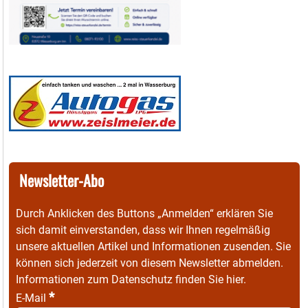
Newsletter-Abo
Durch Anklicken des Buttons „Anmelden“ erklären Sie
sich damit einverstanden, dass wir Ihnen regelmäßig
unsere aktuellen Artikel und Informationen zusenden. Sie
können sich jederzeit von diesem Newsletter abmelden.
Informationen zum Datenschutz finden Sie
hier
.
*
E-Mail