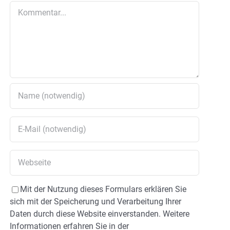
Kommentar
Mit der Nutzung dieses Formulars erklären Sie
sich mit der Speicherung und Verarbeitung Ihrer
Daten durch diese Website einverstanden. Weitere
Informationen erfahren Sie in der