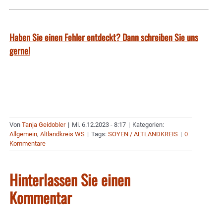
Haben Sie einen Fehler entdeckt? Dann schreiben Sie uns
gerne!
Von
Tanja Geidobler
|
Mi. 6.12.2023 - 8:17
|
Kategorien:
Allgemein
,
Altlandkreis WS
|
Tags:
SOYEN / ALTLANDKREIS
|
0
Kommentare
Hinterlassen Sie einen
Kommentar