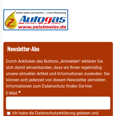
Newsletter-Abo
Durch Anklicken des Buttons „Anmelden“ erklären Sie
sich damit einverstanden, dass wir Ihnen regelmäßig
unsere aktuellen Artikel und Informationen zusenden. Sie
können sich jederzeit von diesem Newsletter abmelden.
Informationen zum Datenschutz finden Sie
hier
.
*
E-Mail
Ich habe die
Datenschutzerklärung
gelesen und