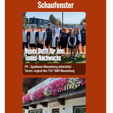
Schaufenster