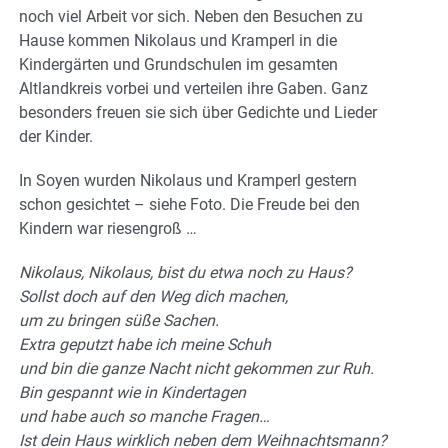
noch viel Arbeit vor sich. Neben den Besuchen zu
Hause kommen Nikolaus und Kramperl in die
Kindergärten und Grundschulen im gesamten
Altlandkreis vorbei und verteilen ihre Gaben. Ganz
besonders freuen sie sich über Gedichte und Lieder
der Kinder.
In Soyen wurden Nikolaus und Kramperl gestern
schon gesichtet – siehe Foto. Die Freude bei den
Kindern war riesengroß …
Nikolaus, Nikolaus, bist du etwa noch zu Haus?
Sollst doch auf den Weg dich machen,
um zu bringen süße Sachen.
Extra geputzt habe ich meine Schuh
und bin die ganze Nacht nicht gekommen zur Ruh.
Bin gespannt wie in Kindertagen
und habe auch so manche Fragen…
Ist dein Haus wirklich neben dem Weihnachtsmann?