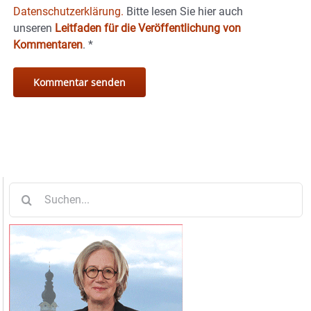
Datenschutzerklärung.
Bitte lesen Sie hier auch
unseren
Leitfaden für die Veröffentlichung von
Kommentaren
.
*
Suche
nach: