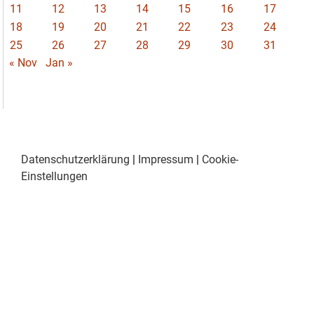
11
12
13
14
15
16
17
18
19
20
21
22
23
24
25
26
27
28
29
30
31
« Nov
Jan »
Datenschutzerklärung
|
Impressum
|
Cookie-
Einstellungen