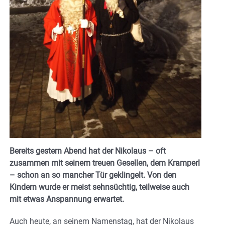
Bereits gestern Abend hat der Nikolaus – oft
zusammen mit seinem treuen Gesellen, dem Kramperl
– schon an so mancher Tür geklingelt. Von den
Kindern wurde er meist sehnsüchtig, teilweise auch
mit etwas Anspannung erwartet.
Auch heute, an seinem Namenstag, hat der Nikolaus