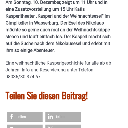
Am Sonntag, 10. Dezember, zeigt um 11 Uhr und in
eine Zusatzvorstellung um 15 Uhr Katis
Kasperltheater „Kasperl und der Weihnachtsesel“ im
Gimplkeller in Wasserburg. Der Esel des Nikolaus
möchte so gerne auch mal an der Weihnachtskrippe
stehen und läuft einfach los. Der Kasperl macht sich
auf die Suche nach dem Nikolausesel und erlebt mit
ihm so einige Abenteuer.
Eine weihnachtliche Kasperlgeschichte für alle ab ab
Jahren. Info und Reservierung unter Telefon
08036/30 374 67.
Teilen Sie diesen Beitrag!
teilen
teilen