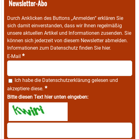
Newsletter-Abo
Durch Anklicken des Buttons „Anmelden“ erklären Sie
sich damit einverstanden, dass wir Ihnen regelmäßig
unsere aktuellen Artikel und Informationen zusenden. Sie
können sich jederzeit von diesem Newsletter abmelden.
Informationen zum Datenschutz finden Sie
hier
.
*
E-Mail
Ich habe die
Datenschutzerklärung
gelesen und
*
akzeptiere diese.
Bitte diesen Text hier unten eingeben: