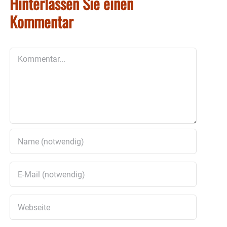
Hinterlassen Sie einen
Kommentar
Kommentar