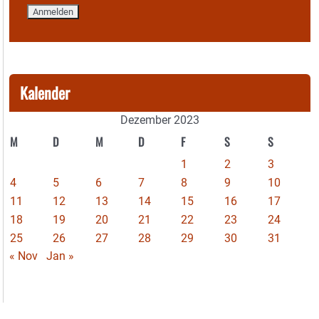
Kalender
Dezember 2023
M
D
M
D
F
S
S
1
2
3
4
5
6
7
8
9
10
11
12
13
14
15
16
17
18
19
20
21
22
23
24
25
26
27
28
29
30
31
« Nov
Jan »