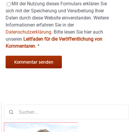
Mit der Nutzung dieses Formulars erklären Sie
sich mit der Speicherung und Verarbeitung Ihrer
Daten durch diese Website einverstanden. Weitere
Informationen erfahren Sie in der
Datenschutzerklärung.
Bitte lesen Sie hier auch
unseren
Leitfaden für die Veröffentlichung von
Kommentaren
.
*
Suche
nach: