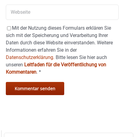
Mit der Nutzung dieses Formulars erklären Sie
sich mit der Speicherung und Verarbeitung Ihrer
Daten durch diese Website einverstanden. Weitere
Informationen erfahren Sie in der
Datenschutzerklärung.
Bitte lesen Sie hier auch
unseren
Leitfaden für die Veröffentlichung von
Kommentaren
.
*
Suche