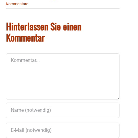
Kommentare
Hinterlassen Sie einen
Kommentar
Kommentar