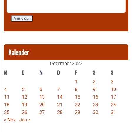
Kalender
Dezember 2023
M
D
M
D
F
S
S
1
2
3
4
5
6
7
8
9
10
11
12
13
14
15
16
17
18
19
20
21
22
23
24
25
26
27
28
29
30
31
« Nov
Jan »