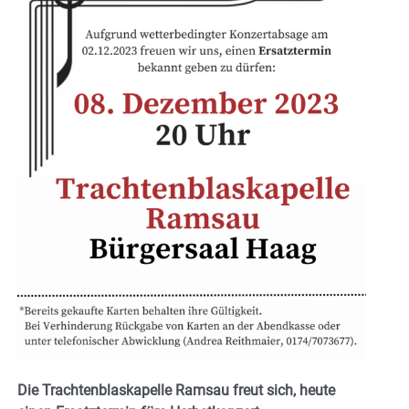
Die Trachtenblaskapelle Ramsau freut sich, heute