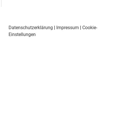
Datenschutzerklärung
|
Impressum
|
Cookie-
Einstellungen