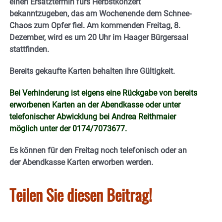
einen Ersatztermin fürs Herbstkonzert
bekanntzugeben, das am Wochenende dem Schnee-
Chaos zum Opfer fiel. Am kommenden Freitag, 8.
Dezember, wird es um 20 Uhr im Haager Bürgersaal
stattfinden.
Bereits gekaufte Karten behalten ihre Gültigkeit.
Bei Verhinderung ist eigens eine Rückgabe von bereits
erworbenen Karten an der Abendkasse oder unter
telefonischer Abwicklung bei Andrea Reithmaier
möglich unter der 0174/7073677.
Es können für den Freitag noch telefonisch oder an
der Abendkasse Karten erworben werden.
Teilen Sie diesen Beitrag!