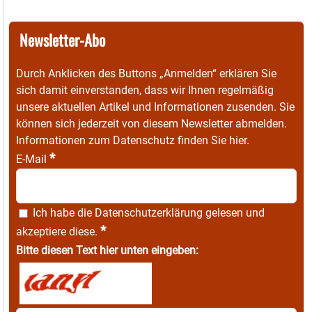
Newsletter-Abo
Durch Anklicken des Buttons „Anmelden“ erklären Sie
sich damit einverstanden, dass wir Ihnen regelmäßig
unsere aktuellen Artikel und Informationen zusenden. Sie
können sich jederzeit von diesem Newsletter abmelden.
Informationen zum Datenschutz finden Sie
hier
.
*
E-Mail
Ich habe die
Datenschutzerklärung
gelesen und
*
akzeptiere diese.
Bitte diesen Text hier unten eingeben: