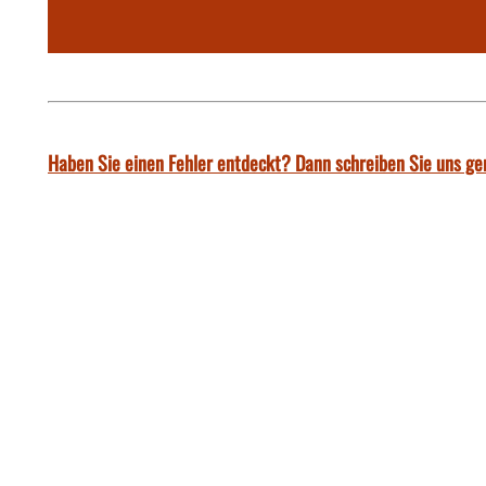
Haben Sie einen Fehler entdeckt? Dann schreiben Sie uns ge