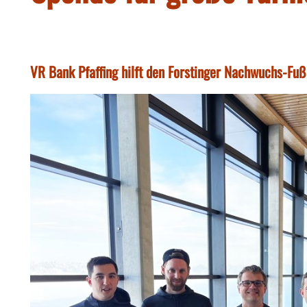
VR Bank Pfaffing hilft den Forstinger Nachwuchs-Fuß