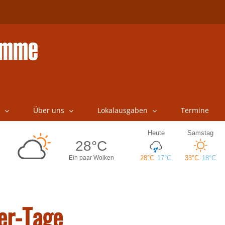
Über uns
Lokalausgaben
Termine
er-Tage