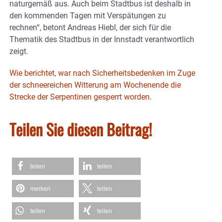
naturgemäß aus. Auch beim Stadtbus ist deshalb in
den kommenden Tagen mit Verspätungen zu
rechnen“, betont Andreas Hiebl, der sich für die
Thematik des Stadtbus in der Innstadt verantwortlich
zeigt.
Wie berichtet, war nach Sicherheitsbedenken im Zuge
der schneereichen Witterung am Wochenende die
Strecke der Serpentinen gesperrt worden.
Teilen Sie diesen Beitrag!
teilen
teilen
merken
teilen
teilen
teilen