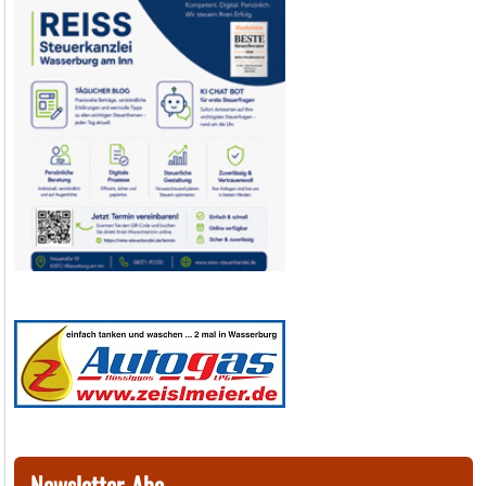
Newsletter-Abo