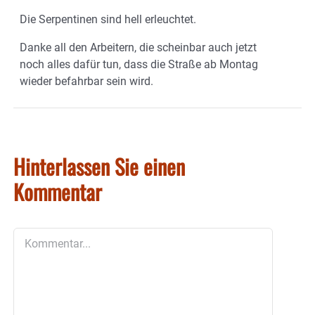
Die Serpentinen sind hell erleuchtet.
Danke all den Arbeitern, die scheinbar auch jetzt
noch alles dafür tun, dass die Straße ab Montag
wieder befahrbar sein wird.
Hinterlassen Sie einen
Kommentar
Kommentar