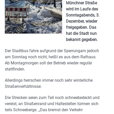
Münchner Straße
wird im Laufe des
Sonntagabends, 3.
Dezember, wieder
freigegeben. Das
hat die Stadt nun
bekannt gegeben.
Der Stadtbus fahre aufgrund der Sperrungam jedoch
am Sonntag noch nicht, heißt es aus dem Rathaus.
Ab Montagmorgen soll der Betrieb wieder regulär
stattfinden.
Allerdings herrschen immer noch sehr winterliche
Straßenverhältnisse.
Die Strecken seien zum Teil noch schneebedeckt und
vereist, an Straßenrand und Haltestellen türmen sich
teils Schneeberge. „Das bremst den Verkehr