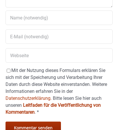
Mit der Nutzung dieses Formulars erklären Sie
sich mit der Speicherung und Verarbeitung Ihrer
Daten durch diese Website einverstanden. Weitere
Informationen erfahren Sie in der
Datenschutzerklärung.
Bitte lesen Sie hier auch
unseren
Leitfaden für die Veröffentlichung von
Kommentaren
.
*