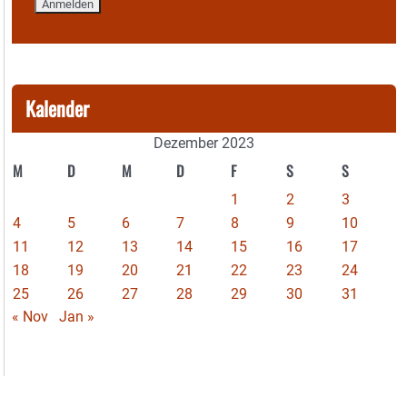
Kalender
Dezember 2023
M
D
M
D
F
S
S
1
2
3
4
5
6
7
8
9
10
11
12
13
14
15
16
17
18
19
20
21
22
23
24
25
26
27
28
29
30
31
« Nov
Jan »