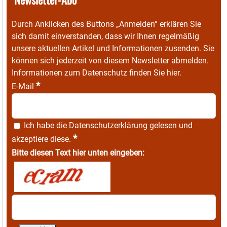
Durch Anklicken des Buttons „Anmelden“ erklären Sie
sich damit einverstanden, dass wir Ihnen regelmäßig
unsere aktuellen Artikel und Informationen zusenden. Sie
können sich jederzeit von diesem Newsletter abmelden.
Informationen zum Datenschutz finden Sie
hier
.
*
E-Mail
Ich habe die
Datenschutzerklärung
gelesen und
*
akzeptiere diese.
Bitte diesen Text hier unten eingeben: