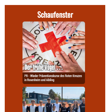
Schaufenster