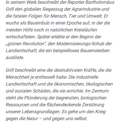
In seinem Werk beschreibt der Reporter Bartholomäus
Grill den globalen Siegeszug der Agrarindustrie und
die fatalen Folgen für Mensch, Tier und Umwelt. Er
wuchs als Bauernbub in einer Epoche auf, in der die
meisten Höfe noch in natürlichen Kreisläufen
wirtschafteten. Später erlebte er den Beginn der
„grünen Revolution“, den Modernisierungs-Schub der
Landwirtschaft, die ein beispielloses Bauernsterben
auslöste.
Grill beschreibt eine der destruktivsten Kräfte, die die
Menschheit je entfesselt habe: Die industrielle
Landwirtschaft und die ökonomischen, ökologischen
und sozialen Schäden, die sie anrichte. Im Zentrum
steht die Plünderung der begrenzten, biologischen
Ressourcen und die flächendeckende Zerstörung
unserer Lebensgrundlagen. Es gehe um den Krieg
gegen die Natur – und gegen uns selbst.