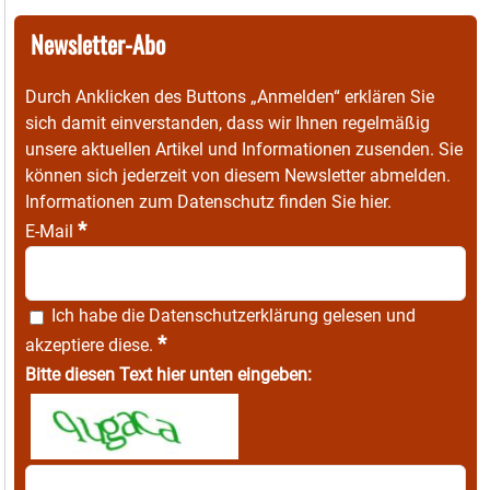
Newsletter-Abo
Durch Anklicken des Buttons „Anmelden“ erklären Sie
sich damit einverstanden, dass wir Ihnen regelmäßig
unsere aktuellen Artikel und Informationen zusenden. Sie
können sich jederzeit von diesem Newsletter abmelden.
Informationen zum Datenschutz finden Sie
hier
.
*
E-Mail
Ich habe die
Datenschutzerklärung
gelesen und
*
akzeptiere diese.
Bitte diesen Text hier unten eingeben: