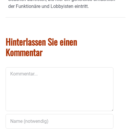
der Funktionäre und Lobbyisten eintritt.
Hinterlassen Sie einen
Kommentar
Kommentar