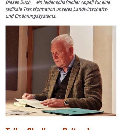
Dieses Buch – ein leidenschaftlicher Appell für eine
radikale Transformation unseres Landwirtschafts-
und Ernährungssystems.