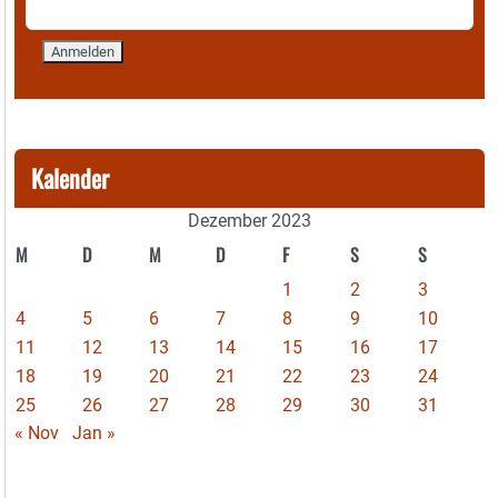
Kalender
Dezember 2023
M
D
M
D
F
S
S
1
2
3
4
5
6
7
8
9
10
11
12
13
14
15
16
17
18
19
20
21
22
23
24
25
26
27
28
29
30
31
« Nov
Jan »