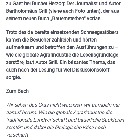
zu Gast bei Bücher Herzog: Der Journalist und Autor
Bartholomäus Grill (siehe auch Foto unten), der aus
seinem neuen Buch „Bauernsterben“ vorlas.
Trotz des da bereits einsetzenden Schneegestöbers
kamen die Besucher zahlreich und hörten
aufmerksam und betroffen den Ausführungen zu –
wie die globale Agrarindustrie die Lebensgrundlage
zerstöre, laut Autor Grill. Ein brisantes Thema, das
auch nach der Lesung für viel Diskussionsstoff
sorgte.
Zum Buch
Wir sehen das Gras nicht wachsen, wir trampeln nur
darauf herum: Wie die globale Agrarindustrie die
traditionelle Landwirtschaft und bäuerliche Strukturen
zerstört und dabei die ökologische Krise noch
verschärft