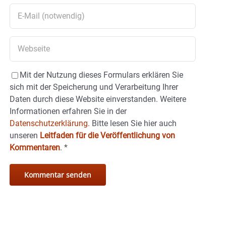
Mit der Nutzung dieses Formulars erklären Sie
sich mit der Speicherung und Verarbeitung Ihrer
Daten durch diese Website einverstanden. Weitere
Informationen erfahren Sie in der
Datenschutzerklärung.
Bitte lesen Sie hier auch
unseren
Leitfaden für die Veröffentlichung von
Kommentaren
.
*