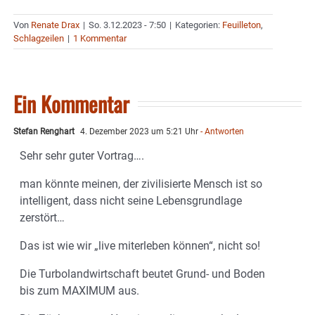
Von
Renate Drax
|
So. 3.12.2023 - 7:50
|
Kategorien:
Feuilleton
,
Schlagzeilen
|
1 Kommentar
Ein Kommentar
Stefan Renghart
4. Dezember 2023 um 5:21 Uhr
- Antworten
Sehr sehr guter Vortrag….
man könnte meinen, der zivilisierte Mensch ist so
intelligent, dass nicht seine Lebensgrundlage
zerstört…
Das ist wie wir „live miterleben können“, nicht so!
Die Turbolandwirtschaft beutet Grund- und Boden
bis zum MAXIMUM aus.