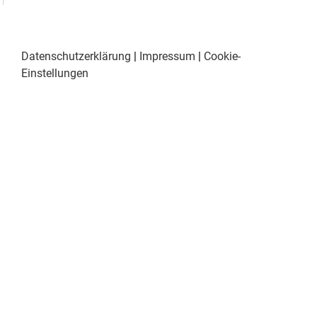
Datenschutzerklärung
|
Impressum
|
Cookie-
Einstellungen