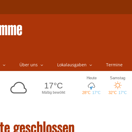
Über uns
Lokalausgaben
Termine
te geschlossen