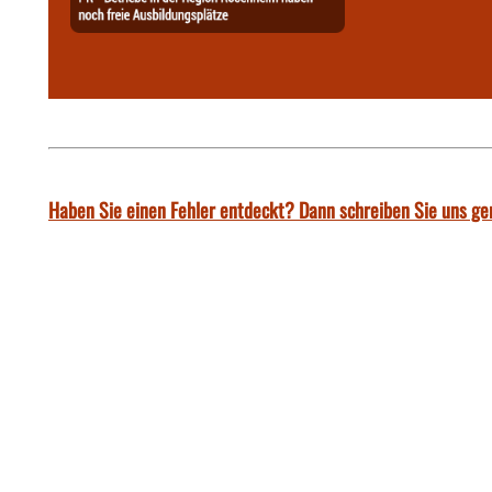
Haben Sie einen Fehler entdeckt? Dann schreiben Sie uns ge