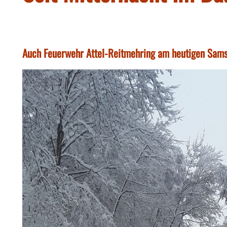
Auch Feuerwehr Attel-Reitmehring am heutigen Samst