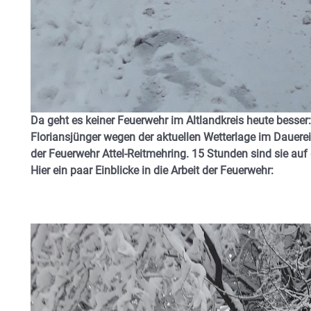
Da geht es keiner Feuerwehr im Altlandkreis heute besser
Floriansjünger wegen der aktuellen Wetterlage im Dauer
der Feuerwehr Attel-Reitmehring. 15 Stunden sind sie auf
Hier ein paar Einblicke in die Arbeit der Feuerwehr: