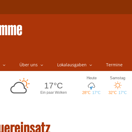
Über uns
Lokalausgaben
Termine
uereinsatz