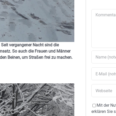
Kommentar
: Seit vergangener Nacht sind die
einsatz. So auch die Frauen und Männer
 den Beinen, um Straßen frei zu machen.
Mit der Nu
erklären Sie 