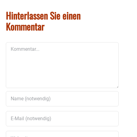
Hinterlassen Sie einen
Kommentar
Kommentar