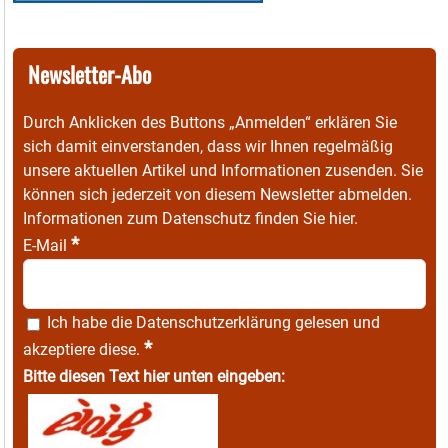
Newsletter-Abo
Durch Anklicken des Buttons „Anmelden“ erklären Sie
sich damit einverstanden, dass wir Ihnen regelmäßig
unsere aktuellen Artikel und Informationen zusenden. Sie
können sich jederzeit von diesem Newsletter abmelden.
Informationen zum Datenschutz finden Sie
hier
.
*
E-Mail
Ich habe die
Datenschutzerklärung
gelesen und
*
akzeptiere diese.
Bitte diesen Text hier unten eingeben: