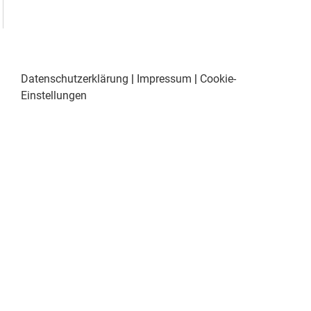
Datenschutzerklärung
|
Impressum
|
Cookie-
Einstellungen