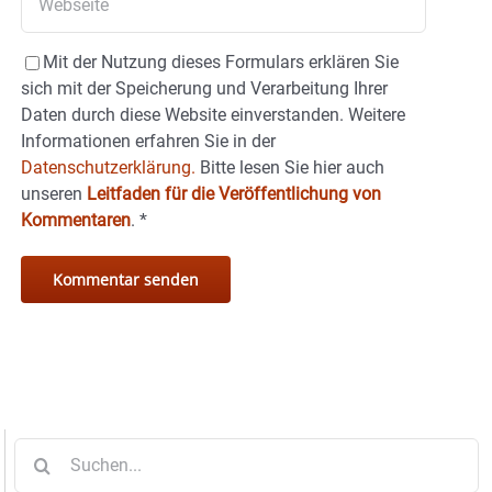
Mit der Nutzung dieses Formulars erklären Sie
sich mit der Speicherung und Verarbeitung Ihrer
Daten durch diese Website einverstanden. Weitere
Informationen erfahren Sie in der
Datenschutzerklärung.
Bitte lesen Sie hier auch
unseren
Leitfaden für die Veröffentlichung von
Kommentaren
.
*
Suche
nach: