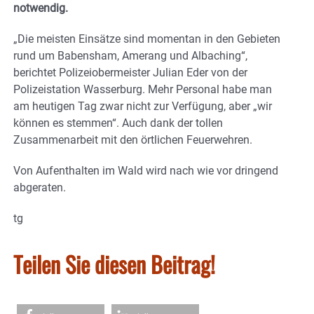
notwendig.
„Die meisten Einsätze sind momentan in den Gebieten
rund um Babensham, Amerang und Albaching“,
berichtet Polizeiobermeister Julian Eder von der
Polizeistation Wasserburg. Mehr Personal habe man
am heutigen Tag zwar nicht zur Verfügung, aber „wir
können es stemmen“. Auch dank der tollen
Zusammenarbeit mit den örtlichen Feuerwehren.
Von Aufenthalten im Wald wird nach wie vor dringend
abgeraten.
tg
Teilen Sie diesen Beitrag!