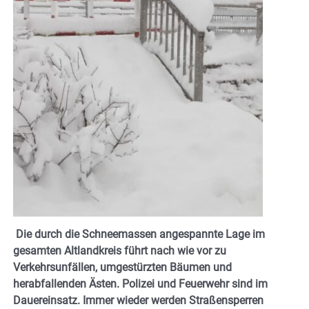
Die durch die Schneemassen angespannte Lage im
gesamten Altlandkreis führt nach wie vor zu
Verkehrsunfällen, umgestürzten Bäumen und
herabfallenden Ästen. Polizei und Feuerwehr sind im
Dauereinsatz. Immer wieder werden Straßensperren