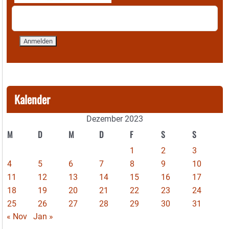
Kalender
Dezember 2023
M
D
M
D
F
S
S
1
2
3
4
5
6
7
8
9
10
11
12
13
14
15
16
17
18
19
20
21
22
23
24
25
26
27
28
29
30
31
« Nov
Jan »