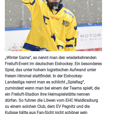
„Winter Game“, so nennt man den wiederkehrenden
Freiluft-Event im deutschen Eishockey. Ein besonderes
Spiel, das unter hohem logistischen Aufwand unter
freiem Himmel stattfindet. In der Eishockey-
Landesliga nennt man es schlicht „Spieltag“,
zumindest wenn man bei einem der Teams spielt, die
ein Freiluft-Stadion ihre Heimspielstätte nennen
dürfen. So fuhren die Löwen vom EHC Waldkraiburg
zu einem solchen Club, dem EV Pegnitz und die
Kulisse hätte aus Fan-Sicht nicht schöner sein