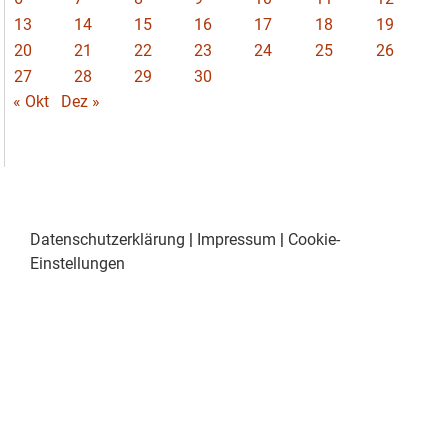
13
14
15
16
17
18
19
20
21
22
23
24
25
26
27
28
29
30
« Okt
Dez »
Datenschutzerklärung
|
Impressum
|
Cookie-
Einstellungen