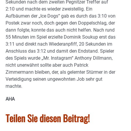
Sekunden nach dem zweiten Pegnitzer Treffer auf
2:10 und machte es wieder zweistellig. Ein
Aufbäumen der „Ice Dogs“ gab es durch das 3:10 von
Postek zwar noch, doch gegen den Doppelschlag, der
dann folgte, konnte das auch nicht helfen. Nach rund
55 Minuten im Spiel erzielte Dominik Soukup erst das
3:11 und direkt nach Wiederanpfiff, 20 Sekunden im
Anschluss das 3:12 und damit den Endstand. Spieler
des Spiels wurde „Mr. Instagram“ Anthony Dillmann,
nicht unerwähnt sollte aber auch Patrick
Zimmermann bleiben, der, als gelernter Stürmer in der
Verteidigung seinen ungewohnten Job sehr gut
machte.
AHA
Teilen Sie diesen Beitrag!