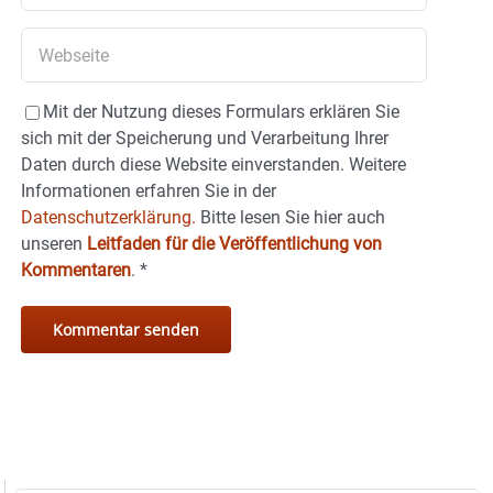
Mit der Nutzung dieses Formulars erklären Sie
sich mit der Speicherung und Verarbeitung Ihrer
Daten durch diese Website einverstanden. Weitere
Informationen erfahren Sie in der
Datenschutzerklärung.
Bitte lesen Sie hier auch
unseren
Leitfaden für die Veröffentlichung von
Kommentaren
.
*