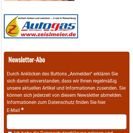
Newsletter-Abo
Durch Anklicken des Buttons „Anmelden“ erklären Sie
sich damit einverstanden, dass wir Ihnen regelmäßig
unsere aktuellen Artikel und Informationen zusenden. Sie
können sich jederzeit von diesem Newsletter abmelden.
Informationen zum Datenschutz finden Sie
hier
.
*
E-Mail