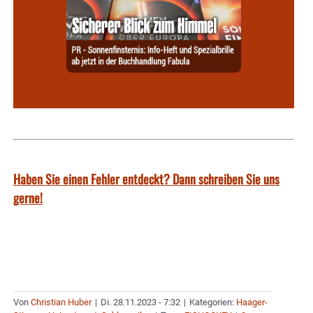
Haben Sie einen Fehler entdeckt? Dann schreiben Sie uns
gerne!
Von
Christian Huber
|
Di. 28.11.2023 - 7:32
|
Kategorien:
Haager-