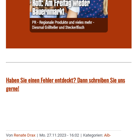
Haben Sie einen Fehler entdeckt? Dann schreiben Sie uns
gerne!
Von
Renate Drax
|
Mo. 27.11.2023 - 16:02
|
Kategorien:
Aib-