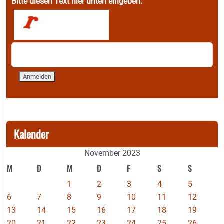
Bitte diesen Text hier unten eingeben:
Kalender
November 2023
M
D
M
D
F
S
S
1
2
3
4
5
6
7
8
9
10
11
12
13
14
15
16
17
18
19
20
21
22
23
24
25
26