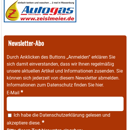
Newsletter-Abo
Durch Anklicken des Buttons „Anmelden“ erklären Sie
sich damit einverstanden, dass wir Ihnen regelmäßig
unsere aktuellen Artikel und Informationen zusenden. Sie
können sich jederzeit von diesem Newsletter abmelden.
Informationen zum Datenschutz finden Sie
hier
.
*
E-Mail
Ich habe die
Datenschutzerklärung
gelesen und
*
akzeptiere diese.