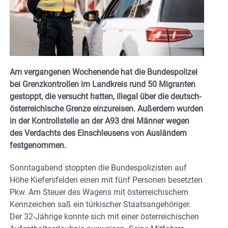
Am vergangenen Wochenende hat die Bundespolizei
bei Grenzkontrollen im Landkreis rund 50 Migranten
gestoppt, die versucht hatten, illegal über die deutsch-
österreichische Grenze einzureisen. Außerdem wurden
in der Kontrollstelle an der A93 drei Männer wegen
des Verdachts des Einschleusens von Ausländern
festgenommen.
Sonntagabend stoppten die Bundespolizisten auf
Höhe Kiefersfelden einen mit fünf Personen besetzten
Pkw. Am Steuer des Wagens mit österreichischem
Kennzeichen saß ein türkischer Staatsangehöriger.
Der 32-Jährige konnte sich mit einer österreichischen