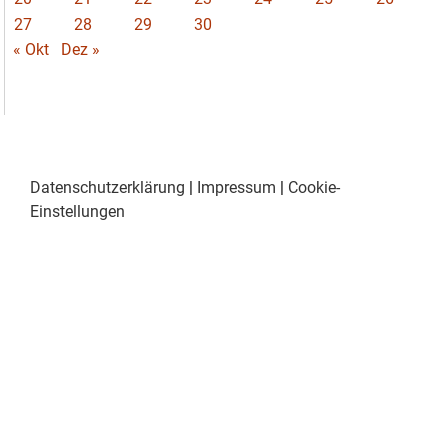
27
28
29
30
« Okt
Dez »
Datenschutzerklärung
|
Impressum
|
Cookie-
Einstellungen