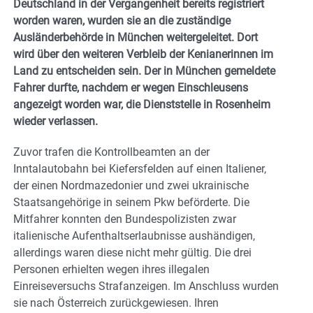
Deutschland in der Vergangenheit bereits registriert
worden waren, wurden sie an die zuständige
Ausländerbehörde in München weitergeleitet. Dort
wird über den weiteren Verbleib der Kenianerinnen im
Land zu entscheiden sein. Der in München gemeldete
Fahrer durfte, nachdem er wegen Einschleusens
angezeigt worden war, die Dienststelle in Rosenheim
wieder verlassen.
Zuvor trafen die Kontrollbeamten an der
Inntalautobahn bei Kiefersfelden auf einen Italiener,
der einen Nordmazedonier und zwei ukrainische
Staatsangehörige in seinem Pkw beförderte. Die
Mitfahrer konnten den Bundespolizisten zwar
italienische Aufenthaltserlaubnisse aushändigen,
allerdings waren diese nicht mehr gültig. Die drei
Personen erhielten wegen ihres illegalen
Einreiseversuchs Strafanzeigen. Im Anschluss wurden
sie nach Österreich zurückgewiesen. Ihren