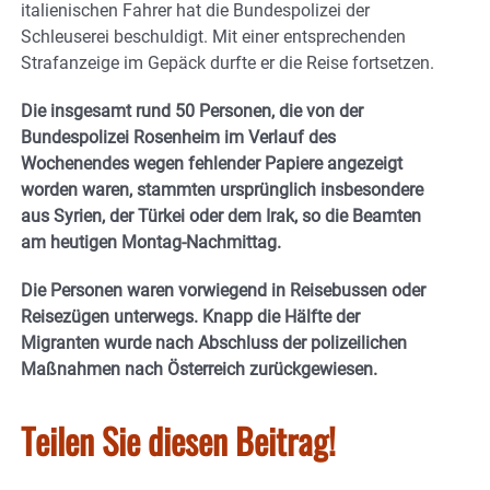
italienischen Fahrer hat die Bundespolizei der
Schleuserei beschuldigt. Mit einer entsprechenden
Strafanzeige im Gepäck durfte er die Reise fortsetzen.
Die insgesamt rund 50 Personen, die von der
Bundespolizei Rosenheim im Verlauf des
Wochenendes wegen fehlender Papiere angezeigt
worden waren, stammten ursprünglich insbesondere
aus Syrien, der Türkei oder dem Irak, so die Beamten
am heutigen Montag-Nachmittag.
Die Personen waren vorwiegend in Reisebussen oder
Reisezügen unterwegs. Knapp die Hälfte der
Migranten wurde nach Abschluss der polizeilichen
Maßnahmen nach Österreich zurückgewiesen.
Teilen Sie diesen Beitrag!