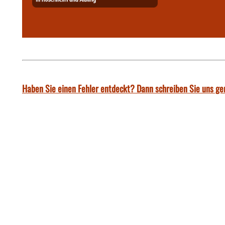
Haben Sie einen Fehler entdeckt? Dann schreiben Sie uns ge