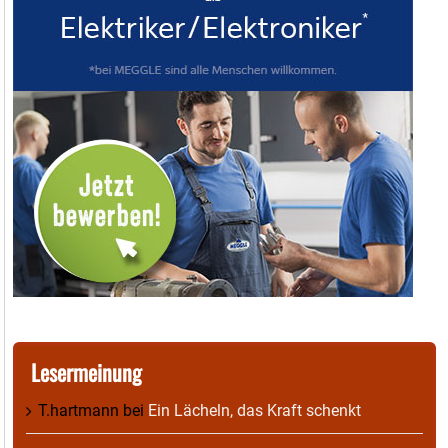
Lesermeinung
T.hartmann
bei
Ein Lächeln, das Kraft schenkt