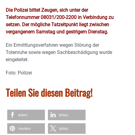
Die Polizei bittet Zeugen, sich unter der
Telefonnummer 08031/200-2200 in Verbindung zu
setzen. Der mögliche Tatzeitpunkt liegt zwischen
vergangenem Samstag und gestrigem Dienstag.
Ein Ermittlungsverfahren wegen Störung der
Totenruhe sowie wegen Sachbeschädigung wurde
eingeleitet.
Foto: Polizei
Teilen Sie diesen Beitrag!
teilen
teilen
merken
teilen