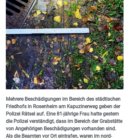
Mehrere Beschädigungen im Bereich des städtischen
Friedhofs in Rosenheim am Kapuzinerweg geben der
Polizei Rätsel auf. Eine 81-jährige Frau hatte gestern
die Polizei verständigt, dass im Bereich der Grabstätte
von Angehörigen Beschädigungen vorhanden sind.
Als die Beamten vor Ort eintrafen, waren im nord-