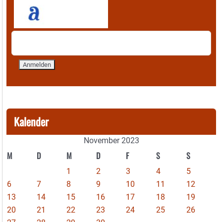
Kalender
November 2023
M
D
M
D
F
S
S
1
2
3
4
5
6
7
8
9
10
11
12
13
14
15
16
17
18
19
20
21
22
23
24
25
26