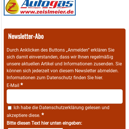
Newsletter-Abo
Durch Anklicken des Buttons „Anmelden“ erklären Sie
sich damit einverstanden, dass wir Ihnen regelmäßig
unsere aktuellen Artikel und Informationen zusenden. Sie
können sich jederzeit von diesem Newsletter abmelden.
Informationen zum Datenschutz finden Sie
hier
.
*
E-Mail
Ich habe die
Datenschutzerklärung
gelesen und
*
akzeptiere diese.
Bitte diesen Text hier unten eingeben: