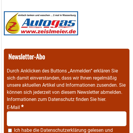
Newsletter-Abo
Durch Anklicken des Buttons „Anmelden“ erklären Sie
sich damit einverstanden, dass wir Ihnen regelmäßig
unsere aktuellen Artikel und Informationen zusenden. Sie
können sich jederzeit von diesem Newsletter abmelden.
Informationen zum Datenschutz finden Sie
hier
.
*
E-Mail
Ich habe die
Datenschutzerklärung
gelesen und