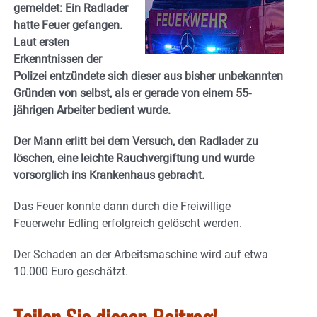
gemeldet: Ein Radlader
hatte Feuer gefangen.
Laut ersten
Erkenntnissen der
Polizei entzündete sich dieser aus bisher unbekannten
Gründen von selbst, als er gerade von einem 55-
jährigen Arbeiter bedient wurde.
Der Mann erlitt bei dem Versuch, den Radlader zu
löschen, eine leichte Rauchvergiftung und wurde
vorsorglich ins Krankenhaus gebracht.
Das Feuer konnte dann durch die Freiwillige
Feuerwehr Edling erfolgreich gelöscht werden.
Der Schaden an der Arbeitsmaschine wird auf etwa
10.000 Euro geschätzt.