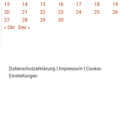
13
14
15
16
17
18
19
20
21
22
23
24
25
26
27
28
29
30
« Okt
Dez »
Datenschutzerklärung
|
Impressum
|
Cookie-
Einstellungen