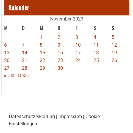
Kalender
November 2023
M
D
M
D
F
S
S
1
2
3
4
5
6
7
8
9
10
11
12
13
14
15
16
17
18
19
20
21
22
23
24
25
26
27
28
29
30
« Okt
Dez »
Datenschutzerklärung
|
Impressum
|
Cookie-
Einstellungen