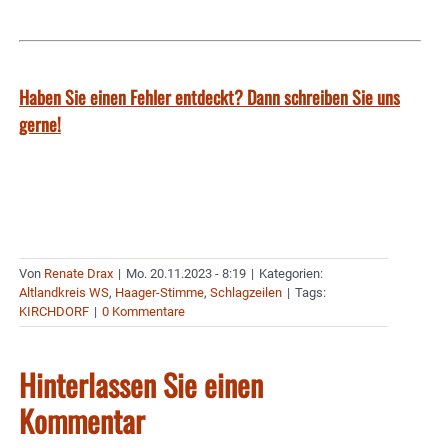
Haben Sie einen Fehler entdeckt? Dann schreiben Sie uns
gerne!
Von
Renate Drax
|
Mo. 20.11.2023 - 8:19
|
Kategorien:
Altlandkreis WS
,
Haager-Stimme
,
Schlagzeilen
|
Tags:
KIRCHDORF
|
0 Kommentare
Hinterlassen Sie einen
Kommentar