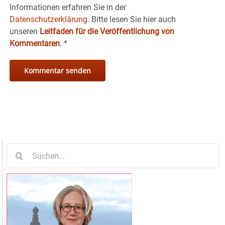
Informationen erfahren Sie in der
Datenschutzerklärung.
Bitte lesen Sie hier auch
unseren
Leitfaden für die Veröffentlichung von
Kommentaren
.
*
Suche
nach: