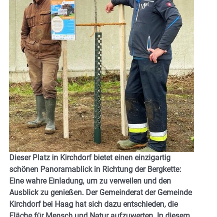
Dieser Platz in Kirchdorf bietet einen einzigartig
schönen Panoramablick in Richtung der Bergkette:
Eine wahre Einladung, um zu verweilen und den
Ausblick zu genießen. Der Gemeinderat der Gemeinde
Kirchdorf bei Haag hat sich dazu entschieden, die
Fläche für Mensch und Natur aufzuwerten. In diesem