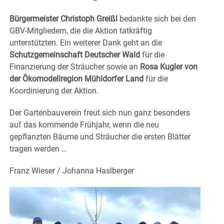
Bürgermeister Christoph Greißl
bedankte sich bei den
GBV-Mitgliedern, die die Aktion tatkräftig
unterstützten. Ein weiterer Dank geht an die
Schutzgemeinschaft Deutscher Wald
für die
Finanzierung der Sträucher sowie an
Rosa Kugler von
der Ökomodellregion Mühldorfer Land
für die
Koordinierung der Aktion.
Der Gartenbauverein freut sich nun ganz besonders
auf das kommende Frühjahr, wenn die neu
gepflanzten Bäume und Sträucher die ersten Blätter
tragen werden …
Franz Wieser / Johanna Haslberger