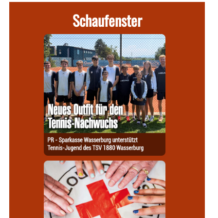
Schaufenster