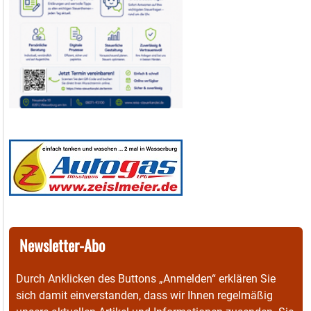
Newsletter-Abo
Durch Anklicken des Buttons „Anmelden“ erklären Sie
sich damit einverstanden, dass wir Ihnen regelmäßig