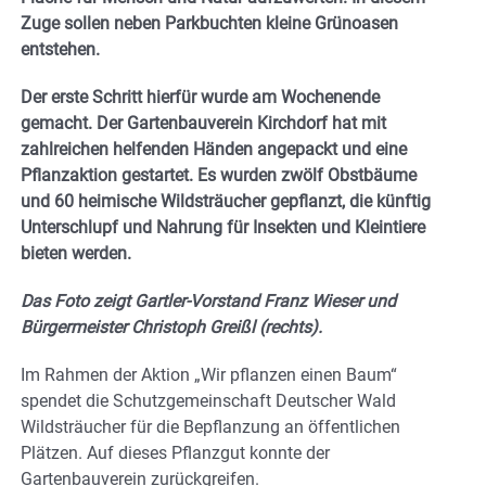
Zuge sollen neben Parkbuchten kleine Grünoasen
entstehen.
Der erste Schritt hierfür wurde am Wochenende
gemacht. Der Gartenbauverein Kirchdorf hat mit
zahlreichen helfenden Händen angepackt und eine
Pflanzaktion gestartet. Es wurden zwölf Obstbäume
und 60 heimische Wildsträucher gepflanzt, die künftig
Unterschlupf und Nahrung für Insekten und Kleintiere
bieten werden.
Das Foto zeigt Gartler-Vorstand Franz Wieser und
Bürgermeister Christoph Greißl (rechts).
Im Rahmen der Aktion „Wir pflanzen einen Baum“
spendet die Schutzgemeinschaft Deutscher Wald
Wildsträucher für die Bepflanzung an öffentlichen
Plätzen. Auf dieses Pflanzgut konnte der
Gartenbauverein zurückgreifen.