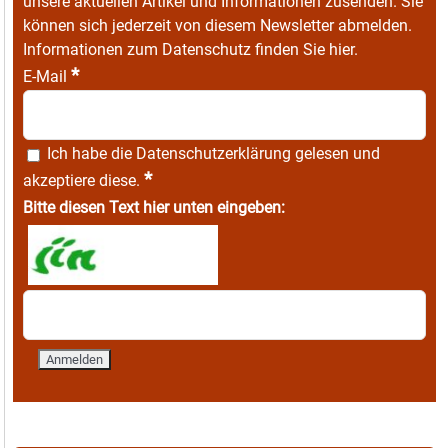
unsere aktuellen Artikel und Informationen zusenden. Sie
können sich jederzeit von diesem Newsletter abmelden.
Informationen zum Datenschutz finden Sie
hier
.
*
E-Mail
Ich habe die
Datenschutzerklärung
gelesen und
*
akzeptiere diese.
Bitte diesen Text hier unten eingeben: