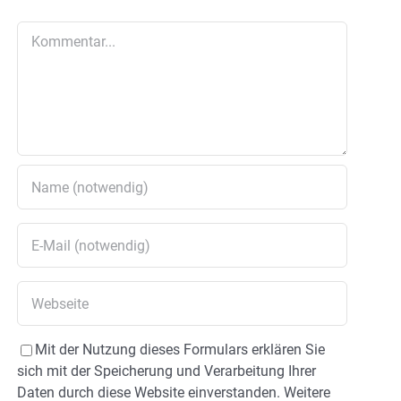
Kommentar
Mit der Nutzung dieses Formulars erklären Sie
sich mit der Speicherung und Verarbeitung Ihrer
Daten durch diese Website einverstanden. Weitere