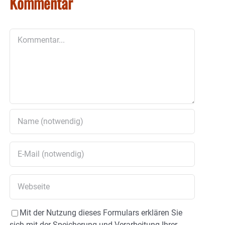
Kommentar
Kommentar
Mit der Nutzung dieses Formulars erklären Sie
sich mit der Speicherung und Verarbeitung Ihrer