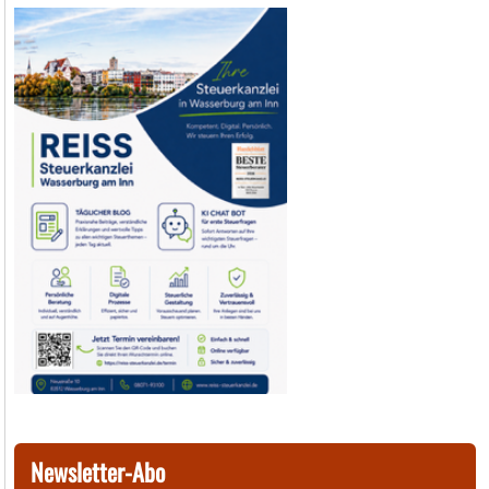
Newsletter-Abo