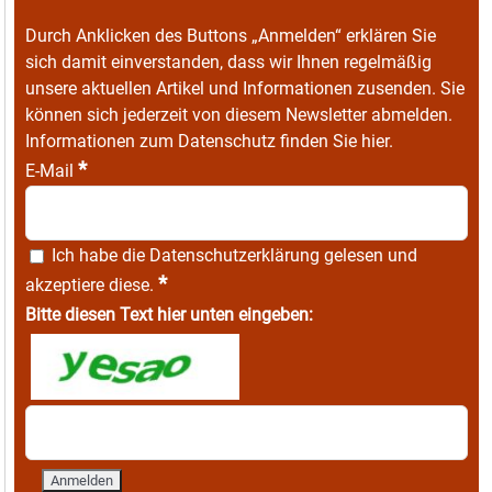
Durch Anklicken des Buttons „Anmelden“ erklären Sie
sich damit einverstanden, dass wir Ihnen regelmäßig
unsere aktuellen Artikel und Informationen zusenden. Sie
können sich jederzeit von diesem Newsletter abmelden.
Informationen zum Datenschutz finden Sie
hier
.
*
E-Mail
Ich habe die
Datenschutzerklärung
gelesen und
*
akzeptiere diese.
Bitte diesen Text hier unten eingeben: