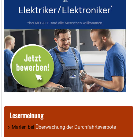
Lesermeinung
Marlen
bei
Überwachung der Durchfahrtsverbote