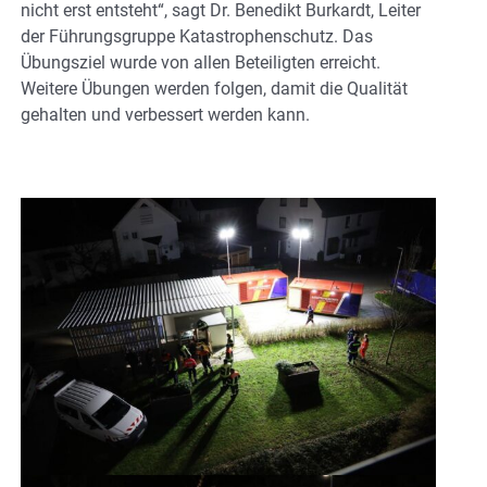
nicht erst entsteht“, sagt Dr. Benedikt Burkardt, Leiter
der Führungsgruppe Katastrophenschutz. Das
Übungsziel wurde von allen Beteiligten erreicht.
Weitere Übungen werden folgen, damit die Qualität
gehalten und verbessert werden kann.