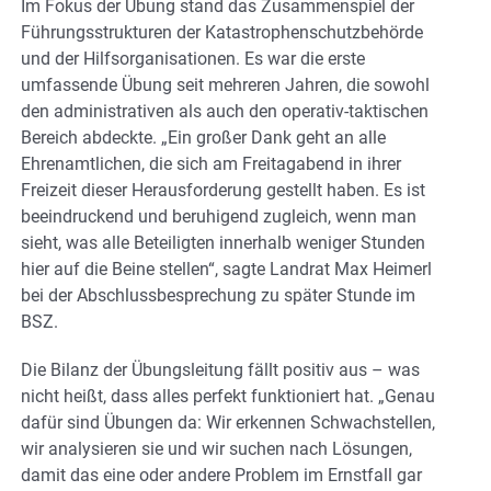
Im Fokus der Übung stand das Zusammenspiel der
Führungsstrukturen der Katastrophenschutzbehörde
und der Hilfsorganisationen. Es war die erste
umfassende Übung seit mehreren Jahren, die sowohl
den administrativen als auch den operativ-taktischen
Bereich abdeckte. „Ein großer Dank geht an alle
Ehrenamtlichen, die sich am Freitagabend in ihrer
Freizeit dieser Herausforderung gestellt haben. Es ist
beeindruckend und beruhigend zugleich, wenn man
sieht, was alle Beteiligten innerhalb weniger Stunden
hier auf die Beine stellen“, sagte Landrat Max Heimerl
bei der Abschlussbesprechung zu später Stunde im
BSZ.
Die Bilanz der Übungsleitung fällt positiv aus – was
nicht heißt, dass alles perfekt funktioniert hat. „Genau
dafür sind Übungen da: Wir erkennen Schwachstellen,
wir analysieren sie und wir suchen nach Lösungen,
damit das eine oder andere Problem im Ernstfall gar