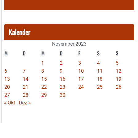
Kalender
November 2023
M
D
M
D
F
S
S
1
2
3
4
5
6
7
8
9
10
11
12
13
14
15
16
17
18
19
20
21
22
23
24
25
26
27
28
29
30
« Okt
Dez »