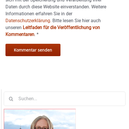
Daten durch diese Website einverstanden. Weitere
Informationen erfahren Sie in der
Datenschutzerklärung.
Bitte lesen Sie hier auch
unseren
Leitfaden für die Veröffentlichung von
Kommentaren
.
*
Suche
nach: