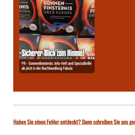
Haben Sie einen Fehler entdeckt? Dann schreiben Sie uns ge