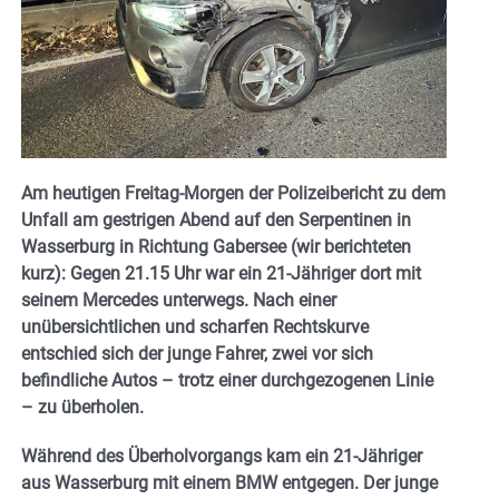
Am heutigen Freitag-Morgen der Polizeibericht zu dem
Unfall am gestrigen Abend auf den Serpentinen in
Wasserburg in Richtung Gabersee (wir berichteten
kurz): Gegen 21.15 Uhr war ein 21-Jähriger dort mit
seinem Mercedes unterwegs. Nach einer
unübersichtlichen und scharfen Rechtskurve
entschied sich der junge Fahrer, zwei vor sich
befindliche Autos – trotz einer durchgezogenen Linie
– zu überholen.
Während des Überholvorgangs kam ein 21-Jähriger
aus Wasserburg mit einem BMW entgegen. Der junge