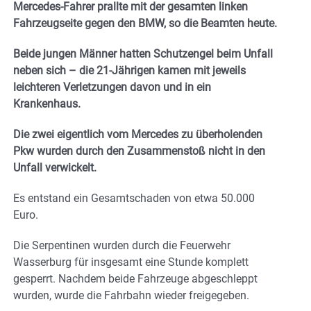
Mercedes-Fahrer prallte mit der gesamten linken
Fahrzeugseite gegen den BMW, so die Beamten heute.
Beide jungen Männer hatten Schutzengel beim Unfall
neben sich – die 21-Jährigen kamen mit jeweils
leichteren Verletzungen davon und in ein
Krankenhaus.
Die zwei eigentlich vom Mercedes zu überholenden
Pkw wurden durch den Zusammenstoß nicht in den
Unfall verwickelt.
Es entstand ein Gesamtschaden von etwa 50.000
Euro.
Die Serpentinen wurden durch die Feuerwehr
Wasserburg für insgesamt eine Stunde komplett
gesperrt. Nachdem beide Fahrzeuge abgeschleppt
wurden, wurde die Fahrbahn wieder freigegeben.