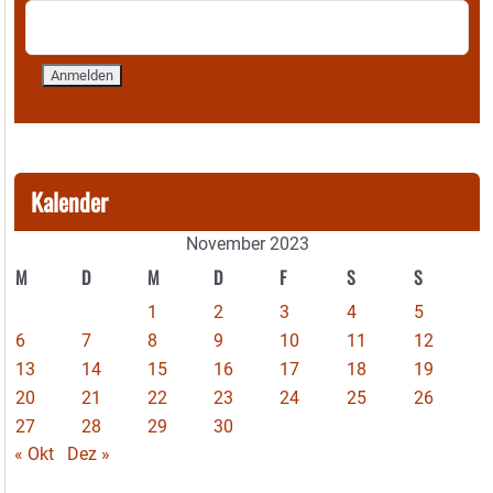
Kalender
November 2023
M
D
M
D
F
S
S
1
2
3
4
5
6
7
8
9
10
11
12
13
14
15
16
17
18
19
20
21
22
23
24
25
26
27
28
29
30
« Okt
Dez »