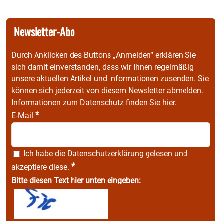
Newsletter-Abo
Durch Anklicken des Buttons „Anmelden“ erklären Sie
sich damit einverstanden, dass wir Ihnen regelmäßig
unsere aktuellen Artikel und Informationen zusenden. Sie
können sich jederzeit von diesem Newsletter abmelden.
Informationen zum Datenschutz finden Sie
hier
.
*
E-Mail
Ich habe die
Datenschutzerklärung
gelesen und
*
akzeptiere diese.
Bitte diesen Text hier unten eingeben: