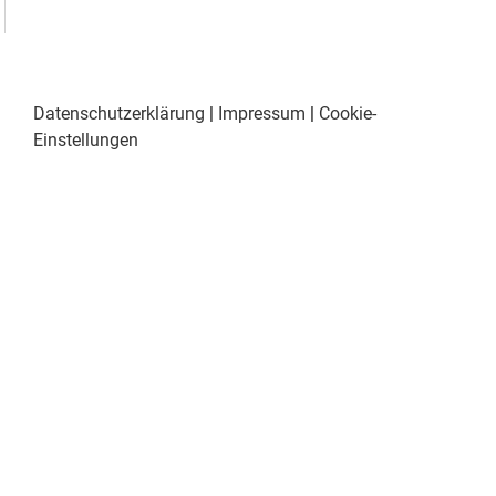
Datenschutzerklärung
|
Impressum
|
Cookie-
Einstellungen