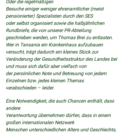
Oder die regelmäßigen
Besuche einiger weniger ehrenamtlicher (meist
pensionierter) Spezialisten durch den SES
oder selbst organisiert sowie die halbjährlichen
Rundbriefe, die von unserer PR-Abteilung
geschrieben werden, um Thomas Brei zu entlasten.
Wer in Tansania ein Krankenhaus aufzubauen
versucht, trägt dadurch ein kleines Stück zur
Veränderung der Gesundheitsstruktur des Landes bei
und muss sich dafür aber vielfach von
der persönlichen Note und Betreuung von jedem
Einzelnen bzw. jedes kleinen Themas
verabschieden – leider.
Eine Notwendigkeit, die auch Chancen enthält, dass
andere
Verantwortung übernehmen dürfen, dass in einem
großen internationalen Netzwerk
Menschen unterschiedlichen Alters und Geschlechts,