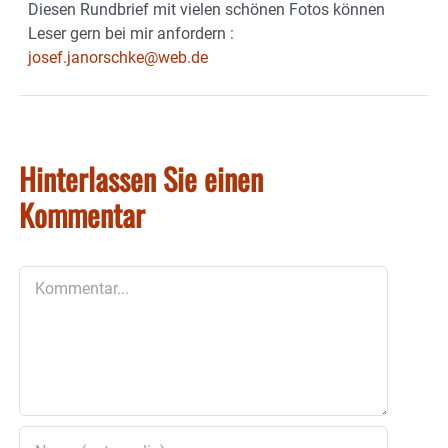
Diesen Rundbrief mit vielen schönen Fotos können
Leser gern bei mir anfordern :
josef.janorschke@web.de
Hinterlassen Sie einen
Kommentar
Kommentar