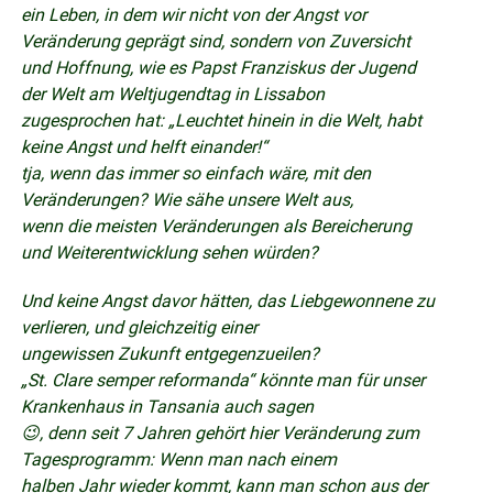
ein Leben, in dem wir nicht von der Angst vor
Veränderung geprägt sind, sondern von Zuversicht
und Hoffnung, wie es Papst Franziskus der Jugend
der Welt am Weltjugendtag in Lissabon
zugesprochen hat: „Leuchtet hinein in die Welt, habt
keine Angst und helft einander!“
tja, wenn das immer so einfach wäre, mit den
Veränderungen? Wie sähe unsere Welt aus,
wenn die meisten Veränderungen als Bereicherung
und Weiterentwicklung sehen würden?
Und keine Angst davor hätten, das Liebgewonnene zu
verlieren, und gleichzeitig einer
ungewissen Zukunft entgegenzueilen?
„St. Clare semper reformanda“ könnte man für unser
Krankenhaus in Tansania auch sagen
😉, denn seit 7 Jahren gehört hier Veränderung zum
Tagesprogramm: Wenn man nach einem
halben Jahr wieder kommt, kann man schon aus der