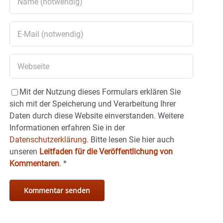
Mit der Nutzung dieses Formulars erklären Sie
sich mit der Speicherung und Verarbeitung Ihrer
Daten durch diese Website einverstanden. Weitere
Informationen erfahren Sie in der
Datenschutzerklärung.
Bitte lesen Sie hier auch
unseren
Leitfaden für die Veröffentlichung von
Kommentaren
.
*