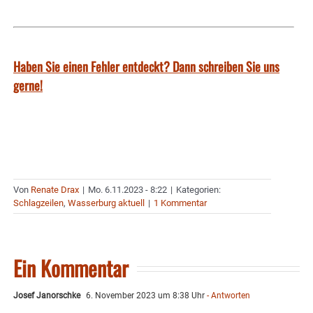
Haben Sie einen Fehler entdeckt? Dann schreiben Sie uns
gerne!
Von
Renate Drax
|
Mo. 6.11.2023 - 8:22
|
Kategorien:
Schlagzeilen
,
Wasserburg aktuell
|
1 Kommentar
Ein Kommentar
Josef Janorschke
6. November 2023 um 8:38 Uhr
- Antworten