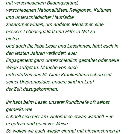
mit verschiedenem Bildungsstand,
verschiedenen Nationalitäten, Religionen, Kulturen
und unterschiedlicher Hautfarbe
zusammenwirken, um anderen Menschen eine
bessere Lebensqualität und Hilfe in Not zu
bieten.
Und auch ihr, liebe Leser und Leserinnen, habt euch in
den letzten Jahren verändert, euer
Engagement ganz unterschiedlich gestaltet oder neue
Wege aufgetan. Manche von euch
unterstützen das St. Clare Krankenhaus schon seit
seiner Ursprungsidee, andere sind im Lauf
der Zeit dazugekommen.
Ihr habt beim Lesen unserer Rundbriefe oft selbst
gemerkt, wie
schnell sich hier am Victoriasee etwas wandelt – in
negativer und positiver Weise.
So wollen wir euch wieder einmal mit hineinnehmen in