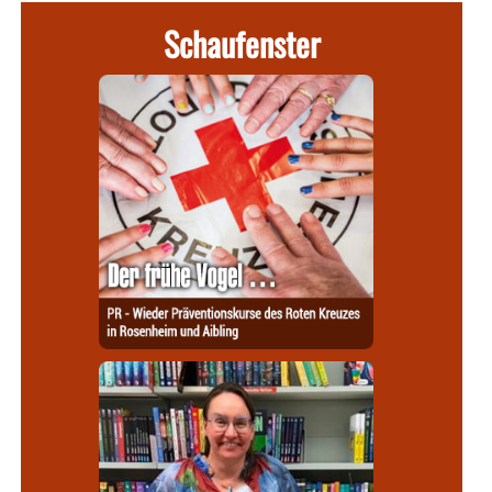
Schaufenster