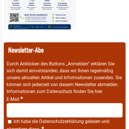
Newsletter-Abo
Durch Anklicken des Buttons „Anmelden“ erklären Sie
sich damit einverstanden, dass wir Ihnen regelmäßig
unsere aktuellen Artikel und Informationen zusenden. Sie
können sich jederzeit von diesem Newsletter abmelden.
Informationen zum Datenschutz finden Sie
hier
.
*
E-Mail
Ich habe die
Datenschutzerklärung
gelesen und
*