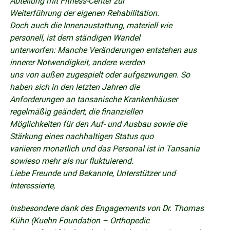
Abteilung mit Fitness-Center zur
Weiterführung der eigenen Rehabilitation.
Doch auch die Innenaustattung, materiell wie
personell, ist dem ständigen Wandel
unterworfen: Manche Veränderungen entstehen aus
innerer Notwendigkeit, andere werden
uns von außen zugespielt oder aufgezwungen. So
haben sich in den letzten Jahren die
Anforderungen an tansanische Krankenhäuser
regelmäßig geändert, die finanziellen
Möglichkeiten für den Auf- und Ausbau sowie die
Stärkung eines nachhaltigen Status quo
variieren monatlich und das Personal ist in Tansania
sowieso mehr als nur fluktuierend.
Liebe Freunde und Bekannte, Unterstützer und
Interessierte,
Insbesondere dank des Engagements von Dr. Thomas
Kühn (Kuehn Foundation – Orthopedic