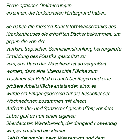
Ferne optische Optimierungen
erkennen, die funktionalen Hintergrund haben.
So haben die meisten Kunststoff-Wassertanks des
Krankenhauses die erhofften Dächer bekommen, um
gegen die von der
starken, tropischen Sonneneinstrahlung hervorgerufe
Ermüdung des Plastiks geschützt zu
sein; das Dach der Wäscherei ist so vergrößert
worden, dass eine überdachte Fläche zum
Trocknen der Bettlaken auch bei Regen und eine
größere Arbeitsfläche entstanden sind; es
wurde ein Eingangsbereich für die Besucher der
Wöchnerinnen zusammen mit einem
Aufenthalts- und Spazierhof geschaffen; vor dem
Labor gibt es nun einen eigenen
überdachten Wartebereich, der dringend notwendig
war; es entstand ein kleiner
Gebäudekomplex beim Wasserturm und dem