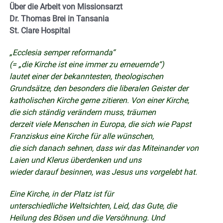
Über die Arbeit von Missionsarzt
Dr. Thomas Brei in Tansania
St. Clare Hospital
„Ecclesia semper reformanda“
(= „die Kirche ist eine immer zu erneuernde“)
lautet einer der bekanntesten, theologischen
Grundsätze, den besonders die liberalen Geister der
katholischen Kirche gerne zitieren. Von einer Kirche,
die sich ständig verändern muss, träumen
derzeit viele Menschen in Europa, die sich wie Papst
Franziskus eine Kirche für alle wünschen,
die sich danach sehnen, dass wir das Miteinander von
Laien und Klerus überdenken und uns
wieder darauf besinnen, was Jesus uns vorgelebt hat.
Eine Kirche, in der Platz ist für
unterschiedliche Weltsichten, Leid, das Gute, die
Heilung des Bösen und die Versöhnung. Und