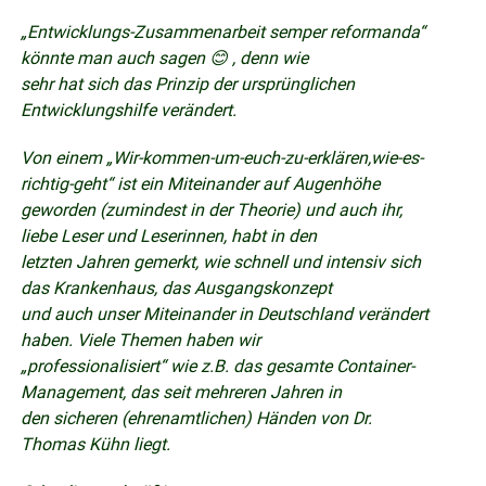
„Entwicklungs-Zusammenarbeit semper reformanda“
könnte man auch sagen 😊 , denn wie
sehr hat sich das Prinzip der ursprünglichen
Entwicklungshilfe verändert.
Von einem „Wir-kommen-um-euch-zu-erklären,wie-es-
richtig-geht“ ist ein Miteinander auf Augenhöhe
geworden (zumindest in der Theorie) und auch ihr,
liebe Leser und Leserinnen, habt in den
letzten Jahren gemerkt, wie schnell und intensiv sich
das Krankenhaus, das Ausgangskonzept
und auch unser Miteinander in Deutschland verändert
haben. Viele Themen haben wir
„professionalisiert“ wie z.B. das gesamte Container-
Management, das seit mehreren Jahren in
den sicheren (ehrenamtlichen) Händen von Dr.
Thomas Kühn liegt.