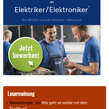
Lesermeinung
Wasserburger_
bei
Wie geht es weiter mit dem
Stadtbus?