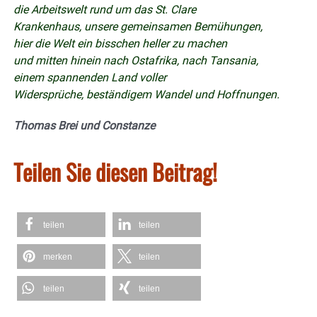
die Arbeitswelt rund um das St. Clare
Krankenhaus, unsere gemeinsamen Bemühungen,
hier die Welt ein bisschen heller zu machen
und mitten hinein nach Ostafrika, nach Tansania,
einem spannenden Land voller
Widersprüche, beständigem Wandel und Hoffnungen.
Thomas Brei und Constanze
Teilen Sie diesen Beitrag!
teilen
teilen
merken
teilen
teilen
teilen