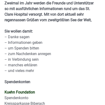
Zweimal im Jahr werden die Freunde und Unterstützer
so mit ausführlichen Informationen rund um das St.
Clare Hospital versorgt. Mit von dort aktuell sehr
regennassen Grüßen vom zweitgrößten See der Welt,
Sie wollen damit:
– Danke sagen
– Informationen geben
– um Spenden bitten
– zum Nachdenken anregen
– in Verbindung sein
– manches erklären
– und vieles mehr
Spendenkonten
Kuehn Foundation
Spendenkonto
Kreissparkasse Biberach