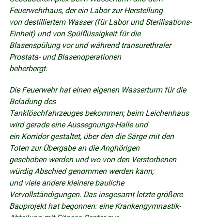
Feuerwehrhaus, der ein Labor zur Herstellung
von destilliertem Wasser (für Labor und Sterilisations-
Einheit) und von Spülflüssigkeit für die
Blasenspülung vor und während transurethraler
Prostata- und Blasenoperationen
beherbergt.
Die Feuerwehr hat einen eigenen Wasserturm für die
Beladung des
Tanklöschfahrzeuges bekommen; beim Leichenhaus
wird gerade eine Aussegnungs-Halle und
ein Korridor gestaltet, über den die Särge mit den
Toten zur Übergabe an die Anghörigen
geschoben werden und wo von den Verstorbenen
würdig Abschied genommen werden kann;
und viele andere kleinere bauliche
Vervollständigungen. Das insgesamt letzte größere
Bauprojekt hat begonnen: eine Krankengymnastik-