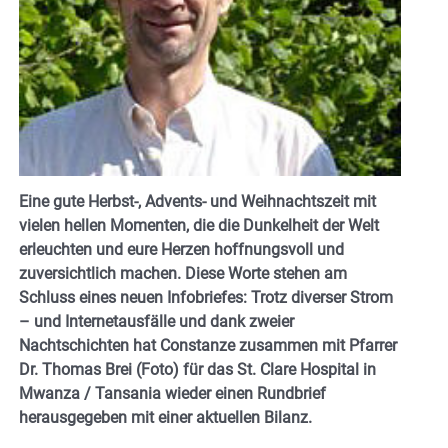
Eine gute Herbst-, Advents- und Weihnachtszeit
mit
vielen hellen Momenten,
die die Dunkelheit der Welt
erleuchten
und eure Herzen hoffnungsvoll und
zuversichtlich machen. Diese Worte stehen am
Schluss eines neuen Infobriefes:
Trotz diverser Strom
– und Internetausfälle und dank zweier
Nachtschichten hat Constanze zusammen mit Pfarrer
Dr. Thomas Brei (Foto) für das St. Clare Hospital in
Mwanza / Tansania wieder einen Rundbrief
herausgegeben mit einer aktuellen Bilanz.