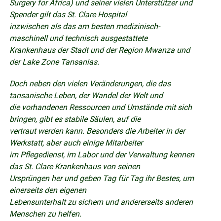
Surgery for Africa) und seiner vielen Unterstützer und
Spender gilt das St. Clare Hospital
inzwischen als das am besten medizinisch-
maschinell und technisch ausgestattete
Krankenhaus der Stadt und der Region Mwanza und
der Lake Zone Tansanias.
Doch neben den vielen Veränderungen, die das
tansanische Leben, der Wandel der Welt und
die vorhandenen Ressourcen und Umstände mit sich
bringen, gibt es stabile Säulen, auf die
vertraut werden kann. Besonders die Arbeiter in der
Werkstatt, aber auch einige Mitarbeiter
im Pflegedienst, im Labor und der Verwaltung kennen
das St. Clare Krankenhaus von seinen
Ursprüngen her und geben Tag für Tag ihr Bestes, um
einerseits den eigenen
Lebensunterhalt zu sichern und andererseits anderen
Menschen zu helfen.