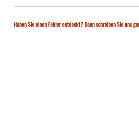
Haben Sie einen Fehler entdeckt? Dann schreiben Sie uns ge