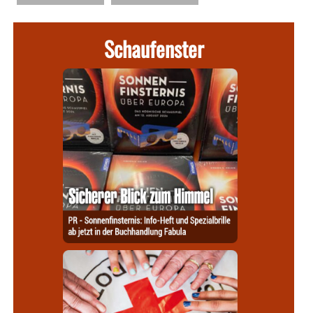
Schaufenster