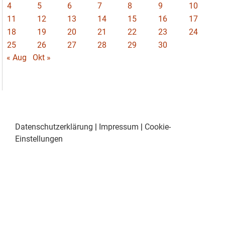
4
5
6
7
8
9
10
11
12
13
14
15
16
17
18
19
20
21
22
23
24
25
26
27
28
29
30
« Aug
Okt »
Datenschutzerklärung
|
Impressum
|
Cookie-
Einstellungen