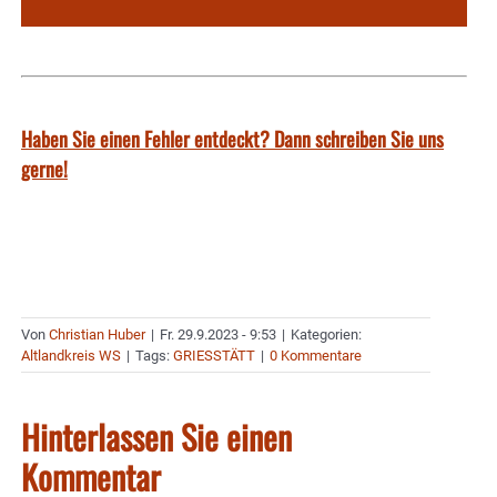
Haben Sie einen Fehler entdeckt? Dann schreiben Sie uns
gerne!
Von
Christian Huber
|
Fr. 29.9.2023 - 9:53
|
Kategorien:
Altlandkreis WS
|
Tags:
GRIESSTÄTT
|
0 Kommentare
Hinterlassen Sie einen
Kommentar