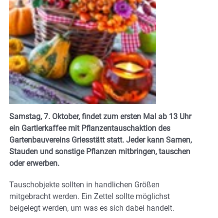
Samstag, 7. Oktober, findet zum ersten Mal ab 13 Uhr
ein Gartlerkaffee mit Pflanzentauschaktion des
Gartenbauvereins Griesstätt statt. Jeder kann Samen,
Stauden und sonstige Pflanzen mitbringen, tauschen
oder erwerben.
Tauschobjekte sollten in handlichen Größen
mitgebracht werden. Ein Zettel sollte möglichst
beigelegt werden, um was es sich dabei handelt.