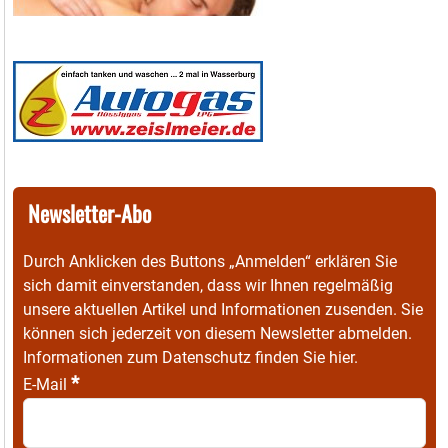
Newsletter-Abo
Durch Anklicken des Buttons „Anmelden“ erklären Sie
sich damit einverstanden, dass wir Ihnen regelmäßig
unsere aktuellen Artikel und Informationen zusenden. Sie
können sich jederzeit von diesem Newsletter abmelden.
Informationen zum Datenschutz finden Sie
hier
.
*
E-Mail