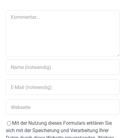
Kommentar
Mit der Nutzung dieses Formulars erklären Sie
sich mit der Speicherung und Verarbeitung Ihrer
Daten durch diese Website einverstanden. Weitere