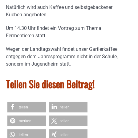
Natürlich wird auch Kaffee und selbstgebackener
Kuchen angeboten.
Um 14.30 Uhr findet ein Vortrag zum Thema
Fermentieren statt.
Wegen der Landtagswahl findet unser Gartlerkaffee
entgegen dem Jahresprogramm nicht in der Schule,
sondern im Jugendheim statt.
Teilen Sie diesen Beitrag!
teilen
teilen
merken
teilen
teilen
teilen