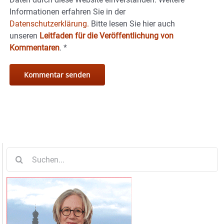
Informationen erfahren Sie in der
Datenschutzerklärung.
Bitte lesen Sie hier auch
unseren
Leitfaden für die Veröffentlichung von
Kommentaren
.
*
Suche
nach: