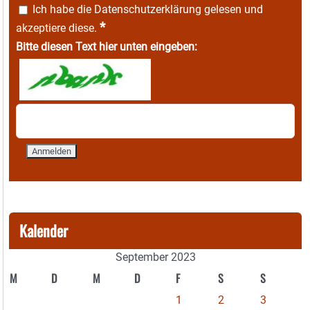
Ich habe die
Datenschutzerklärung
gelesen und
*
akzeptiere diese.
Bitte diesen Text hier unten eingeben:
Kalender
September 2023
M
D
M
D
F
S
S
1
2
3