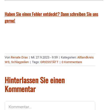
Haben Sie einen Fehler entdeckt? Dann schreiben Sie uns
gerne!
Von
Renate Drax
|
Mi. 27.9.2023 - 9:59
|
Kategorien:
Altlandkreis
WS
,
Schlagzeilen
|
Tags:
GRIESSTÄTT
|
0 Kommentare
Hinterlassen Sie einen
Kommentar
Kommentar