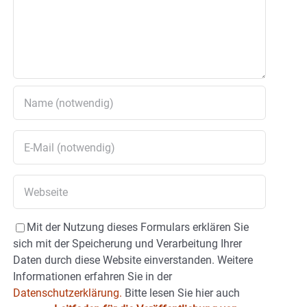
Mit der Nutzung dieses Formulars erklären Sie
sich mit der Speicherung und Verarbeitung Ihrer
Daten durch diese Website einverstanden. Weitere
Informationen erfahren Sie in der
Datenschutzerklärung.
Bitte lesen Sie hier auch