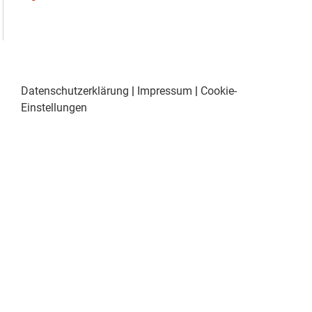
Datenschutzerklärung
|
Impressum
|
Cookie-
Einstellungen