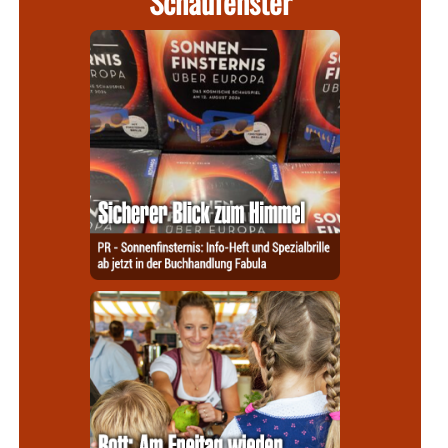
Schaufenster