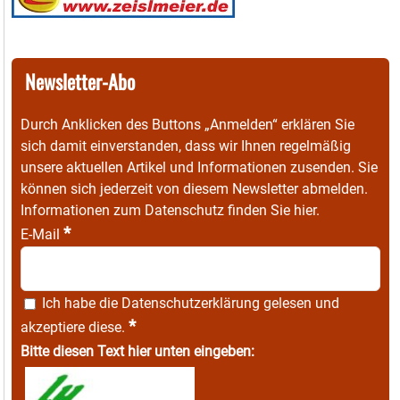
Newsletter-Abo
Durch Anklicken des Buttons „Anmelden“ erklären Sie
sich damit einverstanden, dass wir Ihnen regelmäßig
unsere aktuellen Artikel und Informationen zusenden. Sie
können sich jederzeit von diesem Newsletter abmelden.
Informationen zum Datenschutz finden Sie
hier
.
*
E-Mail
Ich habe die
Datenschutzerklärung
gelesen und
*
akzeptiere diese.
Bitte diesen Text hier unten eingeben: