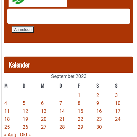
Kalender
September 2023
M
D
M
D
F
S
S
1
2
3
4
5
6
7
8
9
10
11
12
13
14
15
16
17
18
19
20
21
22
23
24
25
26
27
28
29
30
« Aug
Okt »