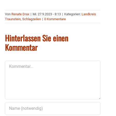
Von
Renate Drax
|
Mi. 27.9.2023 - 8:13
|
Kategorien:
Landkreis
Traunstein
,
Schlagzeilen
|
0 Kommentare
Hinterlassen Sie einen
Kommentar
Kommentar