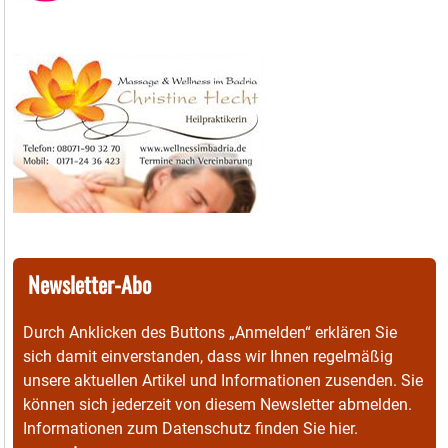
Newsletter-Abo
Durch Anklicken des Buttons „Anmelden“ erklären Sie
sich damit einverstanden, dass wir Ihnen regelmäßig
unsere aktuellen Artikel und Informationen zusenden. Sie
können sich jederzeit von diesem Newsletter abmelden.
Informationen zum Datenschutz finden Sie
hier
.