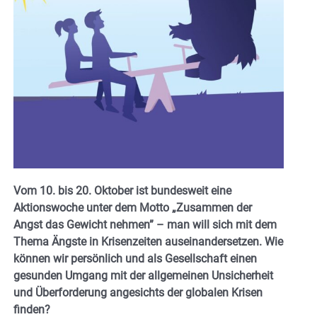
Vom 10. bis 20. Oktober ist bundesweit eine
Aktionswoche unter dem Motto „Zusammen der
Angst das Gewicht nehmen” – man will sich mit dem
Thema Ängste in Krisenzeiten auseinandersetzen. Wie
können wir persönlich und als Gesellschaft einen
gesunden Umgang mit der allgemeinen Unsicherheit
und Überforderung angesichts der globalen Krisen
finden?