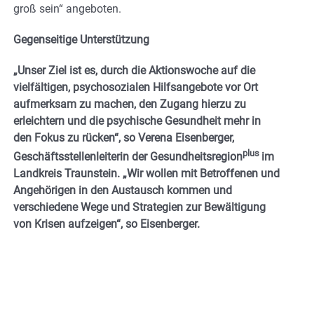
groß sein“ angeboten.
Gegenseitige Unterstützung
„Unser Ziel ist es, durch die Aktionswoche auf die
vielfältigen, psychosozialen Hilfsangebote vor Ort
aufmerksam zu machen, den Zugang hierzu zu
erleichtern und die psychische Gesundheit mehr in
den Fokus zu rücken“, so Verena Eisenberger,
plus
Geschäftsstellenleiterin der Gesundheitsregion
im
Landkreis Traunstein. „Wir wollen mit Betroffenen und
Angehörigen in den Austausch kommen und
verschiedene Wege und Strategien zur Bewältigung
von Krisen aufzeigen“, so Eisenberger.