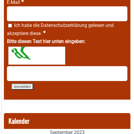
*
E-Mail
Ich habe die
Datenschutzerklärung
gelesen und
*
akzeptiere diese.
Bitte diesen Text hier unten eingeben:
Kalender
September 2023