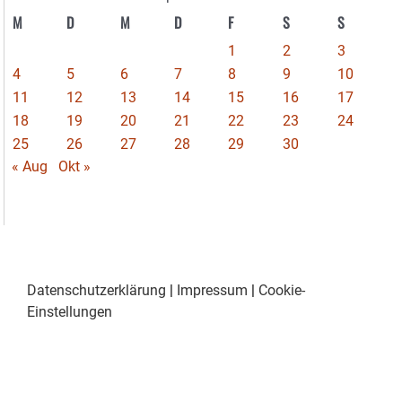
M
D
M
D
F
S
S
1
2
3
4
5
6
7
8
9
10
11
12
13
14
15
16
17
18
19
20
21
22
23
24
25
26
27
28
29
30
« Aug
Okt »
Datenschutzerklärung
|
Impressum
|
Cookie-
Einstellungen