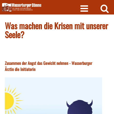
Skip
to
content
Was machen die Krisen mit unserer
Seele?
Zusammen der Angst das Gewicht nehmen - Wasserburger
Ärztin die Initiatorin