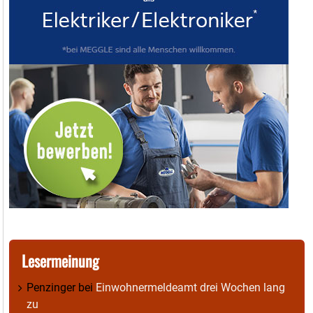
Lesermeinung
Penzinger
bei
Einwohnermeldeamt drei Wochen lang
zu