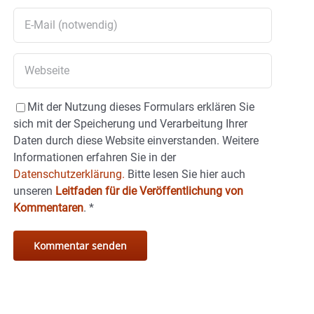
Mit der Nutzung dieses Formulars erklären Sie
sich mit der Speicherung und Verarbeitung Ihrer
Daten durch diese Website einverstanden. Weitere
Informationen erfahren Sie in der
Datenschutzerklärung.
Bitte lesen Sie hier auch
unseren
Leitfaden für die Veröffentlichung von
Kommentaren
.
*