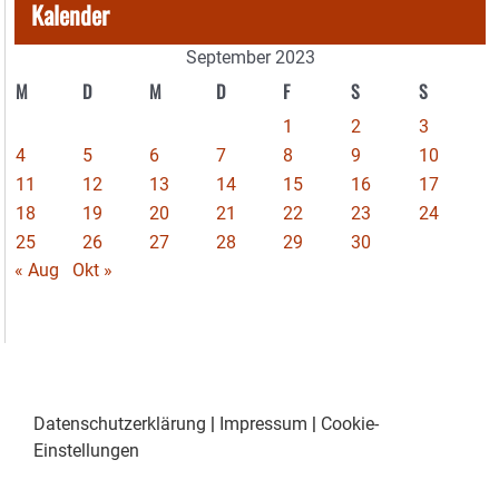
Kalender
September 2023
M
D
M
D
F
S
S
1
2
3
4
5
6
7
8
9
10
11
12
13
14
15
16
17
18
19
20
21
22
23
24
25
26
27
28
29
30
« Aug
Okt »
Datenschutzerklärung
|
Impressum
|
Cookie-
Einstellungen