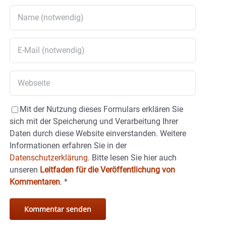
Mit der Nutzung dieses Formulars erklären Sie
sich mit der Speicherung und Verarbeitung Ihrer
Daten durch diese Website einverstanden. Weitere
Informationen erfahren Sie in der
Datenschutzerklärung.
Bitte lesen Sie hier auch
unseren
Leitfaden für die Veröffentlichung von
Kommentaren
.
*