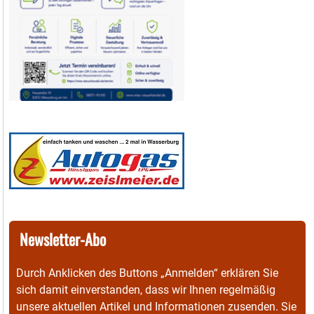
Newsletter-Abo
Durch Anklicken des Buttons „Anmelden“ erklären Sie
sich damit einverstanden, dass wir Ihnen regelmäßig
unsere aktuellen Artikel und Informationen zusenden. Sie