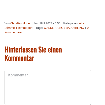
Von
Christian Huber
|
Mo. 18.9.2023 - 5:50
|
Kategorien:
Aib-
Stimme
,
Heimatsport
|
Tags:
WASSERBURG / BAD AIBLING
|
0
Kommentare
Hinterlassen Sie einen
Kommentar
Kommentar