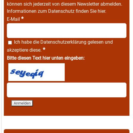
können sich jederzeit von diesem Newsletter abmelden.
Informationen zum Datenschutz finden Sie
hier
.
*
E-Mail
Ich habe die
Datenschutzerklärung
gelesen und
*
akzeptiere diese.
Bitte diesen Text hier unten eingeben: