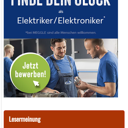
Lesermeinung