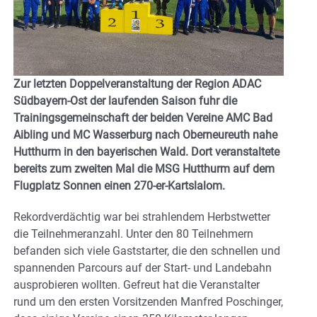
Zur letzten Doppelveranstaltung der Region ADAC
Südbayern-Ost der laufenden Saison fuhr die
Trainingsgemeinschaft der beiden Vereine AMC Bad
Aibling und MC Wasserburg nach Oberneureuth nahe
Hutthurm in den bayerischen Wald. Dort veranstaltete
bereits zum zweiten Mal die MSG Hutthurm auf dem
Flugplatz Sonnen einen 270-er-Kartslalom.
Rekordverdächtig war bei strahlendem Herbstwetter
die Teilnehmeranzahl. Unter den 80 Teilnehmern
befanden sich viele Gaststarter, die den schnellen und
spannenden Parcours auf der Start- und Landebahn
ausprobieren wollten. Gefreut hat die Veranstalter
rund um den ersten Vorsitzenden Manfred Poschinger,