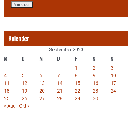
Kalender
September 2023
M
D
M
D
F
S
S
1
2
3
4
5
6
7
8
9
10
11
12
13
14
15
16
17
18
19
20
21
22
23
24
25
26
27
28
29
30
« Aug
Okt »