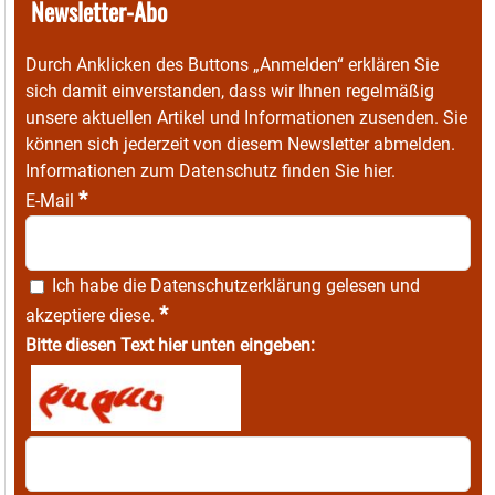
Newsletter-Abo
Durch Anklicken des Buttons „Anmelden“ erklären Sie
sich damit einverstanden, dass wir Ihnen regelmäßig
unsere aktuellen Artikel und Informationen zusenden. Sie
können sich jederzeit von diesem Newsletter abmelden.
Informationen zum Datenschutz finden Sie
hier
.
*
E-Mail
Ich habe die
Datenschutzerklärung
gelesen und
*
akzeptiere diese.
Bitte diesen Text hier unten eingeben: