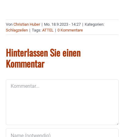
Von
Christian Huber
|
Mo. 18.9.2023 - 14:27
|
Kategorien:
Schlagzeilen
|
Tags:
ATTEL
|
0 Kommentare
Hinterlassen Sie einen
Kommentar
Kommentar