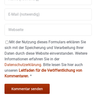
Mit der Nutzung dieses Formulars erklären Sie
sich mit der Speicherung und Verarbeitung Ihrer
Daten durch diese Website einverstanden. Weitere
Informationen erfahren Sie in der
Datenschutzerklärung.
Bitte lesen Sie hier auch
unseren
Leitfaden für die Veröffentlichung von
Kommentaren
.
*