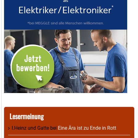
Lesermeinung
I.Heinz und Gatte
bei
Eine Ära ist zu Ende in Rott