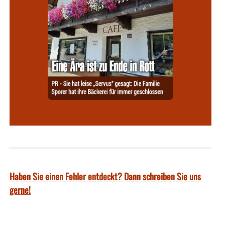
Haben Sie einen Fehler entdeckt? Dann schreiben Sie uns
gerne!