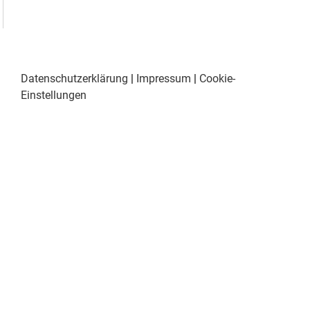
Datenschutzerklärung
|
Impressum
|
Cookie-
Einstellungen