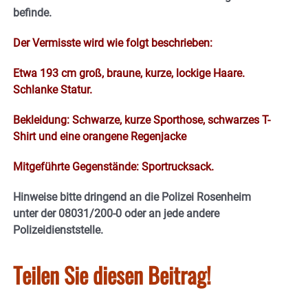
befinde.
Der Vermisste wird wie folgt beschrieben:
Etwa 193 cm groß, braune, kurze, lockige Haare.
Schlanke Statur.
Bekleidung: Schwarze, kurze Sporthose, schwarzes T-
Shirt und eine orangene Regenjacke
Mitgeführte Gegenstände: Sportrucksack.
Hinweise bitte dringend an die Polizei Rosenheim
unter der 08031/200-0 oder an jede andere
Polizeidienststelle.
Teilen Sie diesen Beitrag!