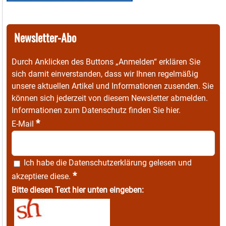
Newsletter-Abo
Durch Anklicken des Buttons „Anmelden“ erklären Sie
sich damit einverstanden, dass wir Ihnen regelmäßig
unsere aktuellen Artikel und Informationen zusenden. Sie
können sich jederzeit von diesem Newsletter abmelden.
Informationen zum Datenschutz finden Sie
hier
.
*
E-Mail
Ich habe die
Datenschutzerklärung
gelesen und
*
akzeptiere diese.
Bitte diesen Text hier unten eingeben: