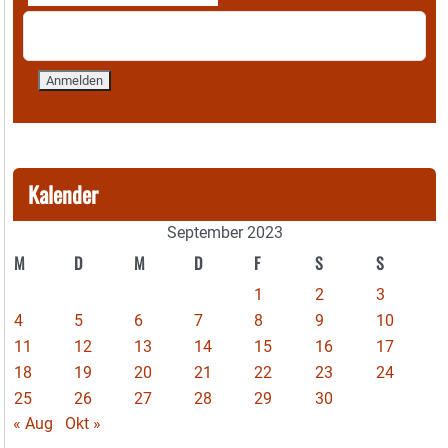
Kalender
September 2023
M
D
M
D
F
S
S
1
2
3
4
5
6
7
8
9
10
11
12
13
14
15
16
17
18
19
20
21
22
23
24
25
26
27
28
29
30
« Aug
Okt »