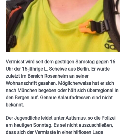
Vermisst wird seit dem gestrigen Samstag gegen 16
Uhr der 16-jährige L. Scheiwe aus Berlin. Er wurde
zuletzt im Bereich Rosenheim an seiner
Wohnanschrift gesehen. Möglicherweise hat er sich
nach München begeben oder hält sich überregional in
den Bergen auf. Genaue Anlaufadressen sind nicht
bekannt.
Der Jugendliche leidet unter Autismus, so die Polizei
am heutigen Sonntag. Es sei nicht auszuschließen,
dass sich der Vermisste in einer hilflosen Lage