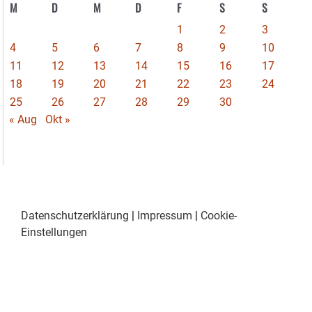
M
D
M
D
F
S
S
1
2
3
4
5
6
7
8
9
10
11
12
13
14
15
16
17
18
19
20
21
22
23
24
25
26
27
28
29
30
« Aug
Okt »
Datenschutzerklärung
|
Impressum
|
Cookie-
Einstellungen