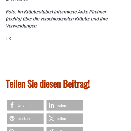
Foto: Im Kräuterstüberl informierte Anke Pirchner
(rechts) über die verschiedensten Kräuter und ihre
Verwendungen.
UK
Teilen Sie diesen Beitrag!
teilen
teilen
merken
teilen