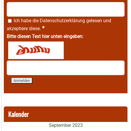
Ich habe die
Datenschutzerklärung
gelesen und
*
akzeptiere diese.
Bitte diesen Text hier unten eingeben:
Kalender
September 2023