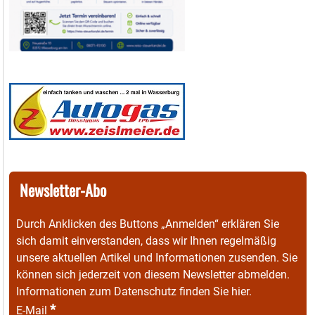
Newsletter-Abo
Durch Anklicken des Buttons „Anmelden“ erklären Sie
sich damit einverstanden, dass wir Ihnen regelmäßig
unsere aktuellen Artikel und Informationen zusenden. Sie
können sich jederzeit von diesem Newsletter abmelden.
Informationen zum Datenschutz finden Sie
hier
.
*
E-Mail