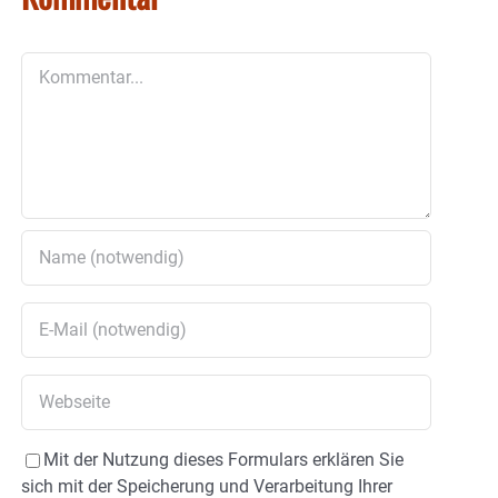
Kommentar
Mit der Nutzung dieses Formulars erklären Sie
sich mit der Speicherung und Verarbeitung Ihrer