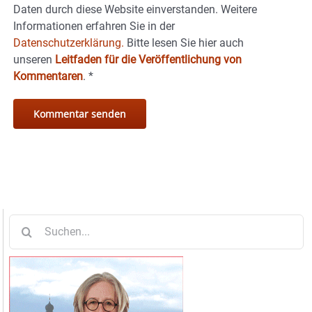
Daten durch diese Website einverstanden. Weitere
Informationen erfahren Sie in der
Datenschutzerklärung.
Bitte lesen Sie hier auch
unseren
Leitfaden für die Veröffentlichung von
Kommentaren
.
*
Suche
nach: